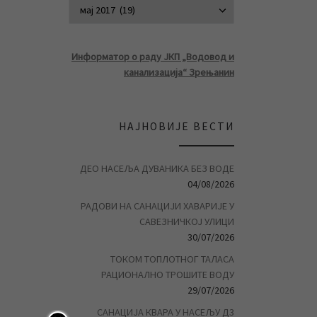
АРХИВА ВЕСТ
Информатор о раду ЈКП „Водовод и
канализација“ Зрењанин
НАЈНОВИЈЕ ВЕСТИ
ДЕО НАСЕЉА ДУВАНИКА БЕЗ ВОДЕ
04/08/2026
РАДОВИ НА САНАЦИЈИ ХАВАРИЈЕ У
САВЕЗНИЧКОЈ УЛИЦИ
30/07/2026
ТОКОМ ТОПЛОТНОГ ТАЛАСА
РАЦИОНАЛНО ТРОШИТЕ ВОДУ
29/07/2026
САНАЦИЈА КВАРА У НАСЕЉУ Д3