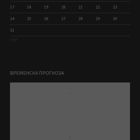
17
18
19
20
21
22
23
24
25
26
27
28
29
30
31
« јул
ВРЕМЕНСКА ПРОГНОЗА
-
⚠