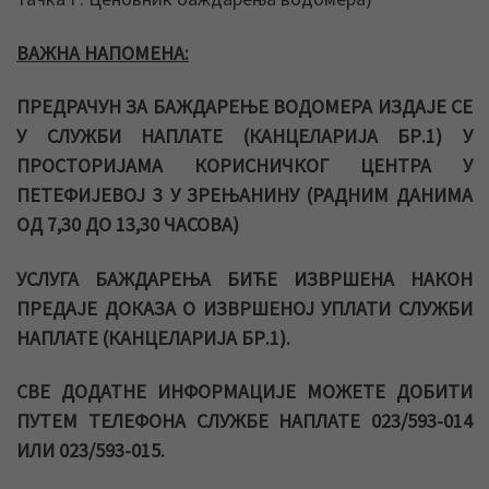
ВАЖНА НАПОМЕНА:
ПРЕДРАЧУН ЗА БАЖДАРЕЊЕ ВОДОМЕРА ИЗДАЈЕ СЕ
У СЛУЖБИ НАПЛАТЕ (КАНЦЕЛАРИЈА БР.1) У
ПРОСТОРИЈАМА КОРИСНИЧКОГ ЦЕНТРА У
ПЕТЕФИЈЕВОЈ 3 У ЗРЕЊАНИНУ (РАДНИМ ДАНИМА
ОД 7,30 ДО 13,30 ЧАСОВА)
УСЛУГА БАЖДАРЕЊА БИЋЕ ИЗВРШЕНА НАКОН
ПРЕДАЈЕ ДОКАЗА О ИЗВРШЕНОЈ УПЛАТИ СЛУЖБИ
НАПЛАТЕ (КАНЦЕЛАРИЈА БР.1).
СВЕ ДОДАТНЕ ИНФОРМАЦИЈЕ МОЖЕТЕ ДОБИТИ
ПУТЕМ ТЕЛЕФОНА СЛУЖБЕ НАПЛАТЕ 023/593-014
ИЛИ 023/593-015.