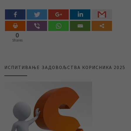
0
Shares
ИСПИТИВАЊЕ ЗАДОВОЉСТВА КОРИСНИКА 2025