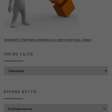
ПОПУНИТЕ УПИТНИК КЛИКОМ НА СЛИКУ ИЛИ ОВАЈ ЛИНК
ПИСМО САЈТА
АРХИВА ВЕСТИ
АРХИВА ВЕСТИ