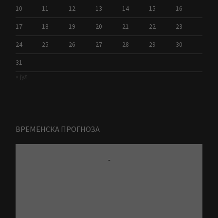
10
11
12
13
14
15
16
17
18
19
20
21
22
23
24
25
26
27
28
29
30
31
« јул
ВРЕМЕНСКА ПРОГНОЗА
-