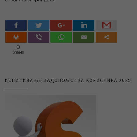
0
Shares
ИСПИТИВАЊЕ ЗАДОВОЉСТВА КОРИСНИКА 2025