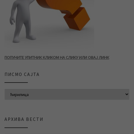
ПОПУНИТЕ УПИТНИК КЛИКОМ НА СЛИКУ ИЛИ ОВАЈ ЛИНК
ПИСМО САЈТА
АРХИВА ВЕСТИ