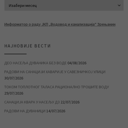
АРХИВА ВЕСТИ
Информатор о раду ЈКП „Водовод и канализација“ Зрењанин
НАЈНОВИЈЕ ВЕСТИ
ДЕО НАСЕЉА ДУВАНИКА БЕЗ ВОДЕ
04/08/2026
РАДОВИ НА САНАЦИЈИ ХАВАРИЈЕ У САВЕЗНИЧКОЈ УЛИЦИ
30/07/2026
ТОКОМ ТОПЛОТНОГ ТАЛАСА РАЦИОНАЛНО ТРОШИТЕ ВОДУ
29/07/2026
САНАЦИЈА КВАРА У НАСЕЉУ Д3
22/07/2026
РАДОВИ НА ДУВАНИЦИ
14/07/2026