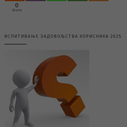
0
Shares
ИСПИТИВАЊЕ ЗАДОВОЉСТВА КОРИСНИКА 2025