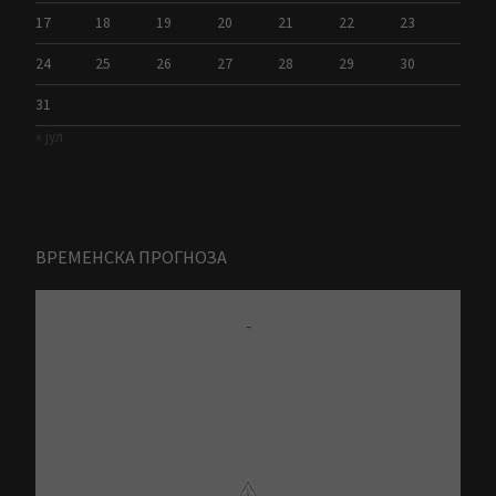
17
18
19
20
21
22
23
24
25
26
27
28
29
30
31
« јул
ВРЕМЕНСКА ПРОГНОЗА
-
⚠