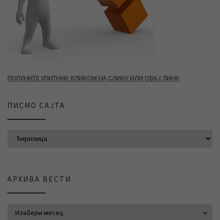
ПОПУНИТЕ УПИТНИК КЛИКОМ НА СЛИКУ ИЛИ ОВАЈ ЛИНК
ПИСМО САЈТА
АРХИВА ВЕСТИ
АРХИВА ВЕСТИ