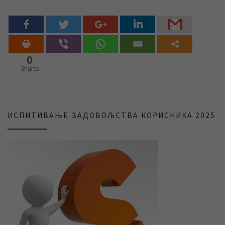
0
Shares
ИСПИТИВАЊЕ ЗАДОВОЉСТВА КОРИСНИКА 2025