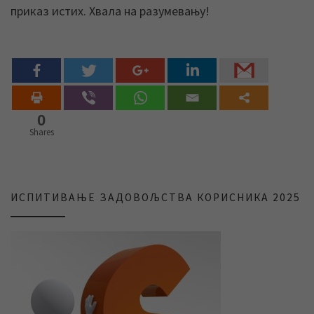
приказ истих. Хвала на разумевању!
0
Shares
ИСПИТИВАЊЕ ЗАДОВОЉСТВА КОРИСНИКА 2025