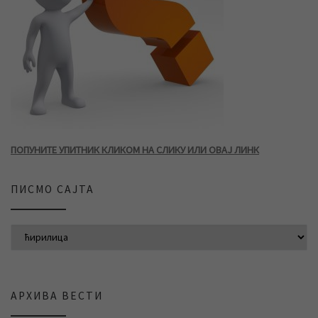
ПОПУНИТЕ УПИТНИК КЛИКОМ НА СЛИКУ ИЛИ ОВАЈ ЛИНК
ПИСМО САЈТА
АРХИВА ВЕСТИ