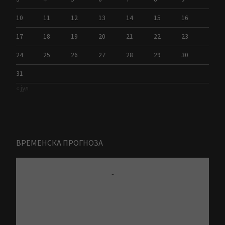
10
11
12
13
14
15
16
17
18
19
20
21
22
23
24
25
26
27
28
29
30
31
« јул
ВРЕМЕНСКА ПРОГНОЗА
-