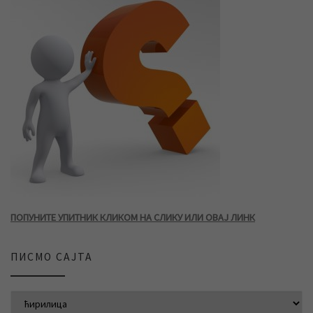
ПОПУНИТЕ УПИТНИК КЛИКОМ НА СЛИКУ ИЛИ ОВАЈ ЛИНК
ПИСМО САЈТА