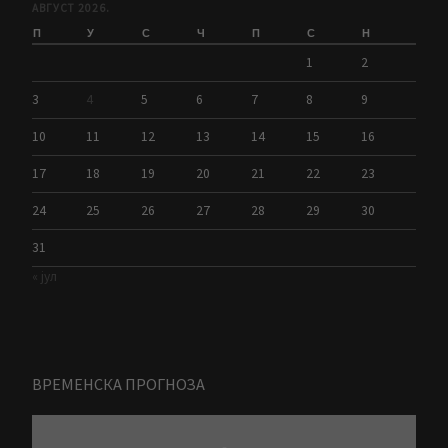
АВГУСТ 2026.
П
У
С
Ч
П
С
Н
1
2
3
4
5
6
7
8
9
10
11
12
13
14
15
16
17
18
19
20
21
22
23
24
25
26
27
28
29
30
31
« јул
ВРЕМЕНСКА ПРОГНОЗА
-