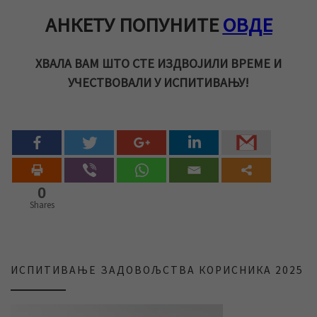
АНКЕТУ ПОПУНИТЕ
ОВДЕ
ХВАЛА ВАМ ШТО СТЕ ИЗДВОЈИЛИ ВРЕМЕ И
УЧЕСТВОВАЛИ У ИСПИТИВАЊУ!
0
Shares
ИСПИТИВАЊЕ ЗАДОВОЉСТВА КОРИСНИКА 2025