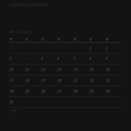
РАДОВИ НА ДУВАНИЦИ
АВГУСТ 2026.
П
У
С
Ч
П
С
Н
1
2
3
4
5
6
7
8
9
10
11
12
13
14
15
16
17
18
19
20
21
22
23
24
25
26
27
28
29
30
31
« јул