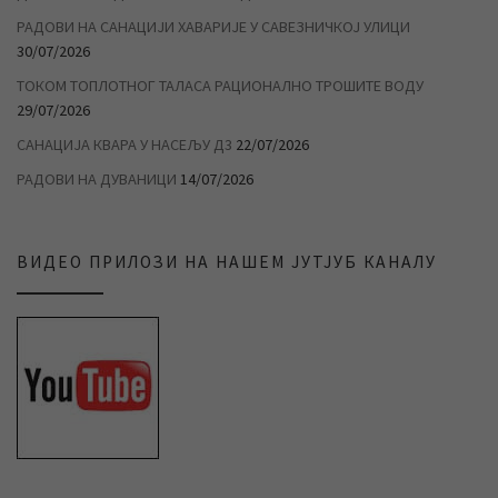
РАДОВИ НА САНАЦИЈИ ХАВАРИЈЕ У САВЕЗНИЧКОЈ УЛИЦИ
30/07/2026
ТОКОМ ТОПЛОТНОГ ТАЛАСА РАЦИОНАЛНО ТРОШИТЕ ВОДУ
29/07/2026
САНАЦИЈА КВАРА У НАСЕЉУ Д3
22/07/2026
РАДОВИ НА ДУВАНИЦИ
14/07/2026
ВИДЕО ПРИЛОЗИ НА НАШЕМ ЈУТЈУБ КАНАЛУ