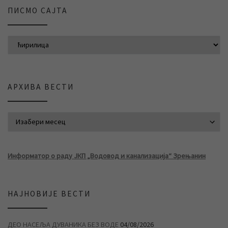
ПИСМО САЈТА
АРХИВА ВЕСТИ
АРХИВА ВЕСТИ
Информатор о раду ЈКП „Водовод и канализација“ Зрењанин
НАЈНОВИЈЕ ВЕСТИ
ДЕО НАСЕЉА ДУВАНИКА БЕЗ ВОДЕ
04/08/2026