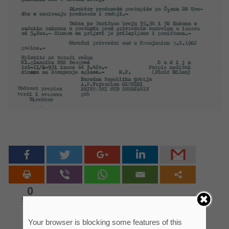
0
Shares
Your browser is blocking some features of this