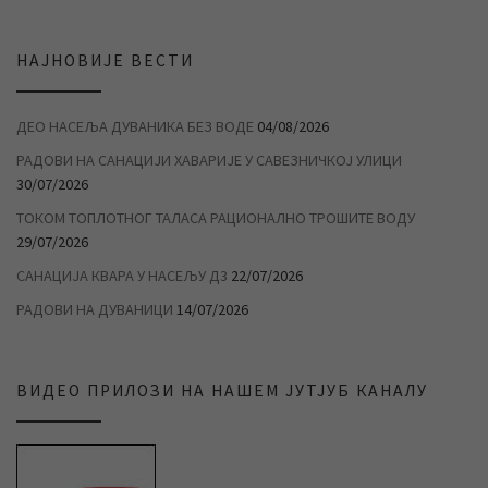
НАЈНОВИЈЕ ВЕСТИ
ДЕО НАСЕЉА ДУВАНИКА БЕЗ ВОДЕ
04/08/2026
РАДОВИ НА САНАЦИЈИ ХАВАРИЈЕ У САВЕЗНИЧКОЈ УЛИЦИ
30/07/2026
ТОКОМ ТОПЛОТНОГ ТАЛАСА РАЦИОНАЛНО ТРОШИТЕ ВОДУ
29/07/2026
САНАЦИЈА КВАРА У НАСЕЉУ Д3
22/07/2026
РАДОВИ НА ДУВАНИЦИ
14/07/2026
ВИДЕО ПРИЛОЗИ НА НАШЕМ ЈУТЈУБ КАНАЛУ