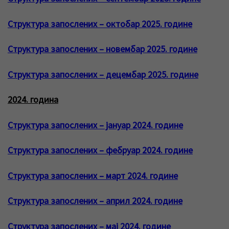
Структура запослених – октобар 2025. године
Структура запослених – новембар 2025. године
Структура запослених – децембар 2025. године
2024. година
Структура запослених – јануар 2024. године
Структура запослених – фебруар 2024. године
Структура запослених – март 2024. године
Структура запослених – април 2024. године
Структура запослених – мај 2024. године