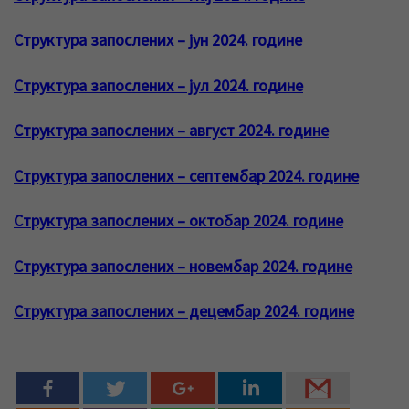
Структура запослених – јун 2024. године
Структура запослених – јул 2024. године
Структура запослених – август 2024. године
Структура запослених – септембар 2024. године
Структура запослених – октобар 2024. године
Структура запослених – новембар 2024. године
Структура запослених – децембар 2024. године