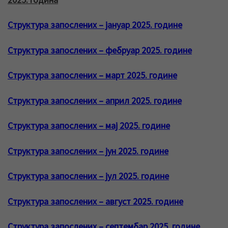
Структура запослених – јануар 2025. године
Структура запослених – фебруар 2025. године
Структура запослених – март 2025. године
Структура запослених – април 2025. године
Структура запослених – мај 2025. године
Структура запослених – јун 2025. године
Структура запослених – јул 2025. године
Структура запослених – август 2025. године
Структура запослених – септембар 2025. године