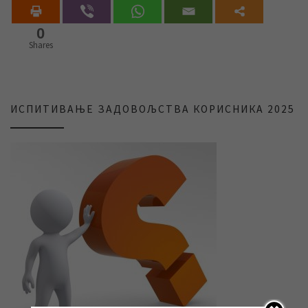
0
Shares
ИСПИТИВАЊЕ ЗАДОВОЉСТВА КОРИСНИКА 2025