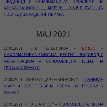
„ВОДОВОД И КАНАЛИЗАЦИЈА“: ПРОБЛЕМИ НА
КАНАЛИЗАЦИОНОЈ МРЕЖИ НАЈЧЕШЋЕ СУ
ПОСЛЕДИЦА ЉУДСКОГ НЕМАРА
МАЈ 2021
21.05.2021. КТВ ТЕЛЕВИЗИЈА –
ВИДЕО
–
ИНФОРМАТИВНА ЕМИСИЈА „ВЕСТИ“ – ВОДОВОД И
КАНАЛИЗАЦИЈА – ОСПОСОБЉЕНА ЧЕСМА НА
ГРОБЉУ У МУЖЉИ
21.05.2021. ПОРТАЛ „ЗРЕЊАНИНСКИ“ –
САНИРАН
КВАР И ОСПОСОБЉЕНА ЧЕСМА НА ГРОБЉУ У
МУЖЉИ
21.05.2021. РТВ „САНТОС“ –
ОСПОСОБЉЕНА ЧЕСМА