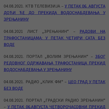
04.08.2021. КТВ ТЕЛЕВИЗИЈА –
У ПЕТАК 06. АВГУСТА
ДОЋИ ЋЕ ДО ПРЕКИДА ВОДОСНАБДЕВАЊА У
ЗРЕЊАНИНУ
04.08.2021 ЛИСТ „ЗРЕЊАНИН“ –
РАДОВИ НА
ТРАФОСТАНИЦАМА: У ПЕТАК ЧЕТИРИ САТА БЕЗ
ВОДЕ
04.08.2021. ПОРТАЛ „ВОЛИМ ЗРЕЊАНИН“ –
ЗБОГ
РЕДОВНОГ ОДРЖАВАЊА ТРАФОСТАНИЦА ПРЕКИД
ВОДОСНАБДЕВАЊА У ЗРЕЊАНИНУ
04.08.2021. РАДИО „КЛИК ФМ“ –
ЦЕО ГРАД У ПЕТАК
БЕЗ ВОДЕ
04.08.2021. ПОРТАЛ „ГРАДСКИ РАДИО ЗРЕЊАНИН“
–
У ПЕТАК 06.АВГУСТА ЧЕТВОРОЧАСОВНИ ПРЕКИД