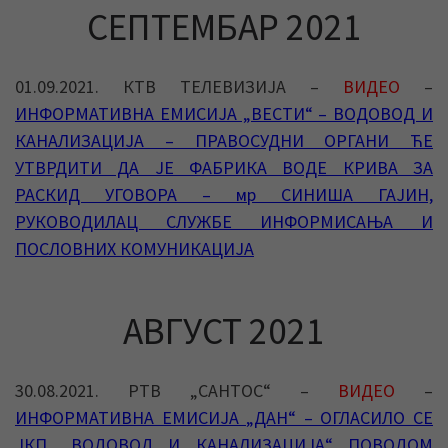
СЕПТЕМБАР 2021
01.09.2021. КТВ ТЕЛЕВИЗИЈА –
ВИДЕО
–
ИНФОРМАТИВНА ЕМИСИЈА „ВЕСТИ“ – ВОДОВОД И
КАНАЛИЗАЦИЈА – ПРАВОСУДНИ ОРГАНИ ЋЕ
УТВРДИТИ ДА ЈЕ ФАБРИКА ВОДЕ КРИВА ЗА
РАСКИД УГОВОРА – мр СИНИША ГАЈИН,
РУКОВОДИЛАЦ СЛУЖБЕ ИНФОРМИСАЊА И
ПОСЛОВНИХ КОМУНИКАЦИЈА
АВГУСТ 2021
30.08.2021. РТВ „САНТОС“ –
ВИДЕО
–
ИНФОРМАТИВНА ЕМИСИЈА „ДАН“ – ОГЛАСИЛО СЕ
ЈКП „ВОДОВОД И КАНАЛИЗАЦИЈА“ ПОВОДОМ