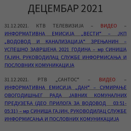
ДЕЦЕМБАР 2021
31.12.2021. КТВ ТЕЛЕВИЗИЈА –
ВИДЕО
–
ИНФОРМАТИВНА ЕМИСИЈА „ВЕСТИ“ – ЈКП
„ВОДОВОД И КАНАЛИЗАЦИЈА“ ЗРЕЊАНИН –
УСПЕШНО ЗАВРШЕНА 2021 ГОДИНА – мр СИНИША
ГАЈИН, РУКОВОДИЛАЦ СЛУЖБЕ ИНФОРМИСАЊА И
ПОСЛОВНИХ КОМУНИКАЦИЈА
31.12.2021. РТВ „САНТОС“ –
ВИДЕО
–
ИНФОРМАТИВНА ЕМИСИЈА „ДАН“ – СУМИРАЊЕ
ОВОГОДИШЊЕГ РАДА ЈАВНИХ КОМУНАЛНИХ
ПРЕДУЗЕЋА (ДЕО ПРИЛОГА ЗА ВОДОВОД 03:51-
05:31) – мр СИНИША ГАЈИН, РУКОВОДИЛАЦ СЛУЖБЕ
ИНФОРМИСАЊА И ПОСЛОВНИХ КОМУНИКАЦИЈА