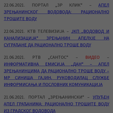
22.06.2021. ПОРТАЛ „ЗР КЛИК“ –
АПЕЛ
ЗРЕЊАНИНСКОГ ВОДОВОДА: РАЦИОНАЛНО
ТРОШИТЕ ВОДУ
22.06.2021. КТВ ТЕЛЕВИЗИЈА –
ЈКП „ВОДОВОД И
КАНАЛИЗАЦИЈА“ ЗРЕЊАНИН АПЕЛУЈЕ НА
СУГРАЂАНЕ ДА РАЦИОНАЛНО ТРОШЕ ВОДУ
21.06.2021. РТВ „САНТОС“ –
ВИДЕО
–
ИНФОРМАТИВНА ЕМИСИЈА „ДАН“ – АПЕЛ
ЗРЕЊАНИНЦИМА ДА РАЦИОНАЛНО ТРОШЕ ВОДУ –
МР СИНИША ГАЈИН, РУКОВОДИЛАЦ СЛУЖБЕ
ИНФОРМИСАЊА И ПОСЛОВНИХ КОМУНИКАЦИЈА
21.06.2021. ПОРТАЛ „ЗРЕЊАНИНСКИ“ –
УПУЋЕН
АПЕЛ ГРАЂАНИМА: РАЦИОНАЛНО ТРОШИТЕ ВОДУ
ИЗ ГРАДСКОГ ВОДОВОДА