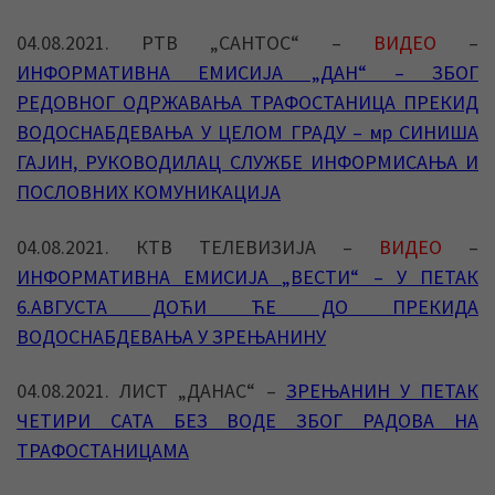
04.08.2021. РТВ „САНТОС“ –
ВИДЕО
–
ИНФОРМАТИВНА ЕМИСИЈА „ДАН“ – ЗБОГ
РЕДОВНОГ ОДРЖАВАЊА ТРАФОСТАНИЦА ПРЕКИД
ВОДОСНАБДЕВАЊА У ЦЕЛОМ ГРАДУ – мр СИНИША
ГАЈИН, РУКОВОДИЛАЦ СЛУЖБЕ ИНФОРМИСАЊА И
ПОСЛОВНИХ КОМУНИКАЦИЈА
04.08.2021. КТВ ТЕЛЕВИЗИЈА –
ВИДЕО
–
ИНФОРМАТИВНА ЕМИСИЈА „ВЕСТИ“ – У ПЕТАК
6.АВГУСТА ДОЋИ ЋЕ ДО ПРЕКИДА
ВОДОСНАБДЕВАЊА У ЗРЕЊАНИНУ
04.08.2021. ЛИСТ „ДАНАС“ –
ЗРЕЊАНИН У ПЕТАК
ЧЕТИРИ САТА БЕЗ ВОДЕ ЗБОГ РАДОВА НА
ТРАФОСТАНИЦАМА