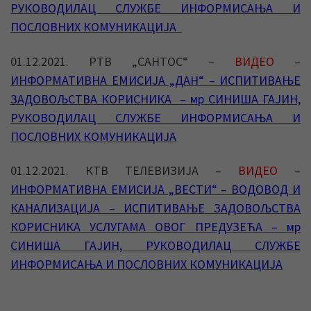
РУКОВОДИЛАЦ СЛУЖБЕ ИНФОРМИСАЊА И
ПОСЛОВНИХ КОМУНИКАЦИЈА
01.12.2021. РТВ „САНТОС“ –
ВИДЕО
–
ИНФОРМАТИВНА ЕМИСИЈА „ДАН“ – ИСПИТИВАЊЕ
ЗАДОВОЉСТВА КОРИСНИКА – мр СИНИША ГАЈИН,
РУКОВОДИЛАЦ СЛУЖБЕ ИНФОРМИСАЊА И
ПОСЛОВНИХ КОМУНИКАЦИЈА
01.12.2021. КТВ ТЕЛЕВИЗИЈА –
ВИДЕО
–
ИНФОРМАТИВНА ЕМИСИЈА „ВЕСТИ“ – ВОДОВОД И
КАНАЛИЗАЦИЈА – ИСПИТИВАЊЕ ЗАДОВОЉСТВА
КОРИСНИКА УСЛУГАМА ОВОГ ПРЕДУЗЕЋА – мр
СИНИША ГАЈИН, РУКОВОДИЛАЦ СЛУЖБЕ
ИНФОРМИСАЊА И ПОСЛОВНИХ КОМУНИКАЦИЈА