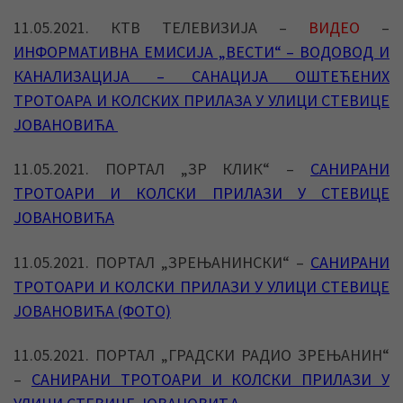
11.05.2021. КТВ ТЕЛЕВИЗИЈА –
ВИДЕО
–
ИНФОРМАТИВНА ЕМИСИЈА „ВЕСТИ“ – ВОДОВОД И
КАНАЛИЗАЦИЈА – САНАЦИЈА ОШТЕЋЕНИХ
ТРОТОАРА И КОЛСКИХ ПРИЛАЗА У УЛИЦИ СТЕВИЦЕ
ЈОВАНОВИЋА
11.05.2021. ПОРТАЛ „ЗР КЛИК“ –
САНИРАНИ
ТРОТОАРИ И КОЛСКИ ПРИЛАЗИ У СТЕВИЦЕ
ЈОВАНОВИЋА
11.05.2021. ПОРТАЛ „ЗРЕЊАНИНСКИ“ –
САНИРАНИ
ТРОТОАРИ И КОЛСКИ ПРИЛАЗИ У УЛИЦИ СТЕВИЦЕ
ЈОВАНОВИЋА (ФОТО)
11.05.2021. ПОРТАЛ „ГРАДСКИ РАДИО ЗРЕЊАНИН“
–
САНИРАНИ ТРОТОАРИ И КОЛСКИ ПРИЛАЗИ У