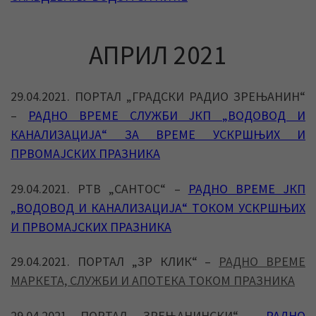
АПРИЛ 2021
29.04.2021. ПОРТАЛ „ГРАДСКИ РАДИО ЗРЕЊАНИН“
–
РАДНО ВРЕМЕ СЛУЖБИ ЈКП „ВОДОВОД И
КАНАЛИЗАЦИЈА“ ЗА ВРЕМЕ УСКРШЊИХ И
ПРВОМАЈСКИХ ПРАЗНИКА
29.04.2021. РТВ „САНТОС“ –
РАДНО ВРЕМЕ ЈКП
„ВОДОВОД И КАНАЛИЗАЦИЈА“ ТОКОМ УСКРШЊИХ
И ПРВОМАЈСКИХ ПРАЗНИКА
29.04.2021. ПОРТАЛ „ЗР КЛИК“ –
РАДНО ВРЕМЕ
МАРКЕТА, СЛУЖБИ И АПОТЕКА ТОКОМ ПРАЗНИКА
29.04.2021. ПОРТАЛ „ЗРЕЊАНИНСКИ“ –
РАДНО