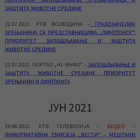
ЗАШТИТА ЖИВОТНЕ СРЕДИНЕ
22.07.2021. РТВ ВОЈВОДИНА –
ГРАДОНАЧЕЛИК
ЗРЕЊАНИНА СА ПРЕДСТАВНИЦИМА „ЛИНГЛОНГА“:
ПРИОРИТЕТ ЗАПОШЉАВАЊЕ И ЗАШТИТА
ЖИВОТНЕ СРЕДИНЕ
22.07.2021. ПОРТАЛ „Н1-ИНФО“ –
ЗАПОШЉАВАЊЕ И
ЗАШТИТА ЖИВОТНЕ СРЕДИНЕ ПРИОРИТЕТ
ЗРЕЊАНИН И ЛИНГЛОНГА
ЈУН 2021
29.06.2021. КТВ ТЕЛЕВИЗИЈА –
ВИДЕО
–
ИНФОРМАТИВНА ЕМИСИЈА „ВЕСТИ“ – МЕШТАНИ