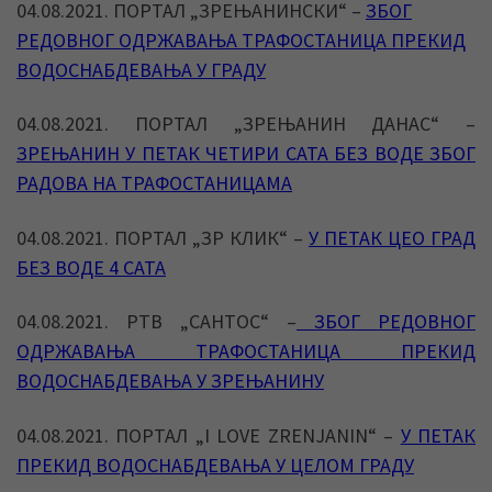
04.08.2021. ПОРТАЛ „ЗРЕЊАНИНСКИ“ –
ЗБОГ
РЕДОВНОГ ОДРЖАВАЊА ТРАФОСТАНИЦА ПРЕКИД
ВОДОСНАБДЕВАЊА У ГРАДУ
04.08.2021. ПОРТАЛ „ЗРЕЊАНИН ДАНАС“ –
ЗРЕЊАНИН У ПЕТАК ЧЕТИРИ САТА БЕЗ ВОДЕ ЗБОГ
РАДОВА НА ТРАФОСТАНИЦАМА
04.08.2021. ПОРТАЛ „ЗР КЛИК“ –
У ПЕТАК ЦЕО ГРАД
БЕЗ ВОДЕ 4 САТА
04.08.2021. РТВ „САНТОС“ –
ЗБОГ РЕДОВНОГ
ОДРЖАВАЊА ТРАФОСТАНИЦА ПРЕКИД
ВОДОСНАБДЕВАЊА У ЗРЕЊАНИНУ
04.08.2021. ПОРТАЛ „I LOVE ZRENJANIN“ –
У ПЕТАК
ПРЕКИД ВОДОСНАБДЕВАЊА У ЦЕЛОМ ГРАДУ