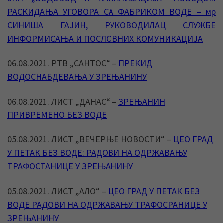
РАСКИДАЊА УГОВОРА СА ФАБРИКОМ ВОДЕ – мр
СИНИША ГАЈИН, РУКОВОДИЛАЦ СЛУЖБЕ
ИНФОРМИСАЊА И ПОСЛОВНИХ КОМУНИКАЦИЈА
06.08.2021. РТВ „САНТОС“ –
ПРЕКИД
ВОДОСНАБДЕВАЊА У ЗРЕЊАНИНУ
06.08.2021. ЛИСТ „ДАНАС“ –
ЗРЕЊАНИН
ПРИВРЕМЕНО БЕЗ ВОДЕ
05.08.2021. ЛИСТ „ВЕЧЕРЊЕ НОВОСТИ“ –
ЦЕО ГРАД
У ПЕТАК БЕЗ ВОДЕ: РАДОВИ НА ОДРЖАВАЊУ
ТРАФОСТАНИЦЕ У ЗРЕЊАНИНУ
05.08.2021. ЛИСТ „АЛО“ –
ЦЕО ГРАД У ПЕТАК БЕЗ
ВОДЕ РАДОВИ НА ОДРЖАВАЊУ ТРАФОСРАНИЦЕ У
ЗРЕЊАНИНУ