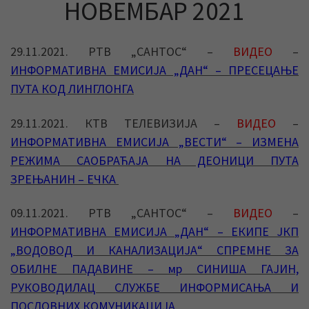
НОВЕМБАР 2021
29.11.2021. РТВ „САНТОС“ –
ВИДЕО
–
ИНФОРМАТИВНА ЕМИСИЈА „ДАН“ – ПРЕСЕЦАЊЕ
ПУТА КОД ЛИНГЛОНГА
29.11.2021. КТВ ТЕЛЕВИЗИЈА –
ВИДЕО
–
ИНФОРМАТИВНА ЕМИСИЈА „ВЕСТИ“ – ИЗМЕНА
РЕЖИМА САОБРАЋАЈА НА ДЕОНИЦИ ПУТА
ЗРЕЊАНИН – ЕЧКА
09.11.2021. РТВ „САНТОС“ –
ВИДЕО
–
ИНФОРМАТИВНА ЕМИСИЈА „ДАН“ – ЕКИПЕ ЈКП
„ВОДОВОД И КАНАЛИЗАЦИЈА“ СПРЕМНЕ ЗА
ОБИЛНЕ ПАДАВИНЕ – мр СИНИША ГАЈИН,
РУКОВОДИЛАЦ СЛУЖБЕ ИНФОРМИСАЊА И
ПОСЛОВНИХ КОМУНИКАЦИЈА