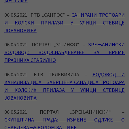
МЕСТИМА
06.05.2021. РТВ „САНТОС“ –
САНИРАНИ ТРОТОАРИ
И КОЛСКИ ПРИЛАЗИ У УЛИЦИ СТЕВИЦЕ
ЈОВАНОВИЋА
06.05.2021. ПОРТАЛ „З1-ИНФО“ –
ЗРЕЊАНИНСКИ
ВОДОВОД: ВОДОСНАБДЕВАЊЕ ЗА ВРЕМЕ
ПРАЗНИКА СТАБИЛНО
06.05.2021. КТВ ТЕЛЕВИЗИЈА –
ВОДОВОД И
КАНАЛИЗАЦИЈА – ЗАВРШЕНА САНАЦИЈА ТРОТОАРА
И КОЛСКИХ ПРИЛАЗА У УЛИЦИ СТЕВИЦЕ
ЈОВАНОВИЋА
06.05.2021. ПОРТАЛ „ЗРЕЊАНИНСКИ“ –
СКУПШТИНА ГРАДА: ИЗМЕНЕ ОДЛУКЕ О
СНАБДЕВАЊУ ВОДОМ ЗА ПИЋЕ