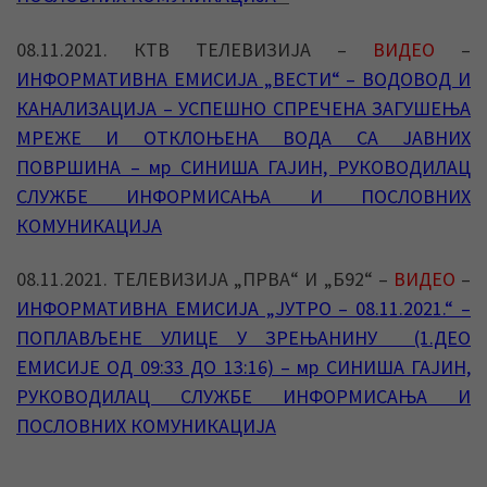
08.11.2021. КТВ ТЕЛЕВИЗИЈА –
ВИДЕО
–
ИНФОРМАТИВНА ЕМИСИЈА „ВЕСТИ“ – ВОДОВОД И
КАНАЛИЗАЦИЈА – УСПЕШНО СПРЕЧЕНА ЗАГУШЕЊА
МРЕЖЕ И ОТКЛОЊЕНА ВОДА СА ЈАВНИХ
ПОВРШИНА – мр СИНИША ГАЈИН, РУКОВОДИЛАЦ
СЛУЖБЕ ИНФОРМИСАЊА И ПОСЛОВНИХ
КОМУНИКАЦИЈА
08.11.2021. ТЕЛЕВИЗИЈА „ПРВА“ И „Б92“ –
ВИДЕО
–
ИНФОРМАТИВНА ЕМИСИЈА „ЈУТРО – 08.11.2021.“ –
ПОПЛАВЉЕНЕ УЛИЦЕ У ЗРЕЊАНИНУ (1.ДЕО
ЕМИСИЈЕ ОД 09:33 ДО 13:16) – мр СИНИША ГАЈИН,
РУКОВОДИЛАЦ СЛУЖБЕ ИНФОРМИСАЊА И
ПОСЛОВНИХ КОМУНИКАЦИЈА