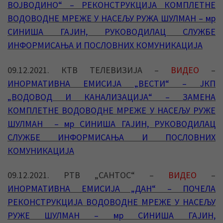
ВОЈВОДИНО“ – РЕКОНСТРУКЦИЈА КОМПЛЕТНЕ
ВОДОВОДНЕ МРЕЖЕ У НАСЕЉУ РУЖА ШУЛМАН – мр
СИНИША ГАЈИН, РУКОВОДИЛАЦ СЛУЖБЕ
ИНФОРМИСАЊА И ПОСЛОВНИХ КОМУНИКАЦИЈА
09.12.2021. КТВ ТЕЛЕВИЗИЈА –
ВИДЕО
–
ИНОРМАТИВНА ЕМИСИЈА „ВЕСТИ“ – ЈКП
„ВОДОВОД И КАНАЛИЗАЦИЈА“ – ЗАМЕНА
КОМПЛЕТНЕ ВОДОВОДНЕ МРЕЖЕ У НАСЕЉУ РУЖЕ
ШУЛМАН – мр СИНИША ГАЈИН, РУКОВОДИЛАЦ
СЛУЖБЕ ИНФОРМИСАЊА И ПОСЛОВНИХ
КОМУНИКАЦИЈА
09.12.2021. РТВ „САНТОС“ –
ВИДЕО
–
ИНОРМАТИВНА ЕМИСИЈА „ДАН“ – ПОЧЕЛА
РЕКОНСТРУКЦИЈА ВОДОВОДНЕ МРЕЖЕ У НАСЕЉУ
РУЖЕ ШУЛМАН – мр СИНИША ГАЈИН,