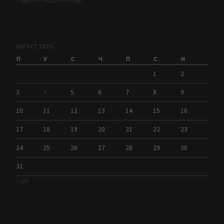
АВГУСТ 2026.
П
У
С
Ч
П
С
Н
1
2
3
4
5
6
7
8
9
10
11
12
13
14
15
16
17
18
19
20
21
22
23
24
25
26
27
28
29
30
31
« јул