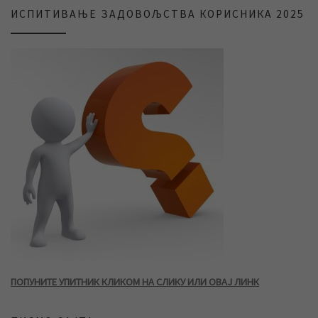
ИСПИТИВАЊЕ ЗАДОВОЉСТВА КОРИСНИКА 2025
ПОПУНИТЕ УПИТНИК КЛИКОМ НА СЛИКУ ИЛИ ОВАЈ ЛИНК