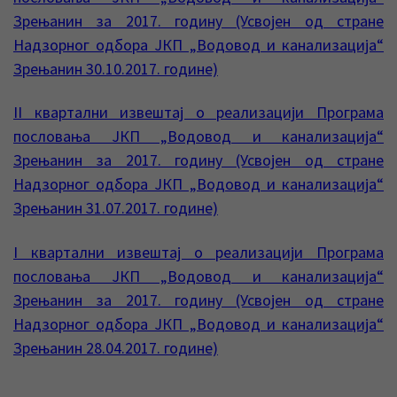
Зрењанин за 2017. годину (Усвојен од стране
Надзорног одбора ЈКП „Водовод и канализација“
Зрењанин 30.10.2017. године)
II квартални извештај о реализацији Програма
пословања ЈКП „Водовод и канализација“
Зрењанин за 2017. годину (Усвојен од стране
Надзорног одбора ЈКП „Водовод и канализација“
Зрењанин 31.07.2017. године)
I квартални извештај о реализацији Програма
пословања ЈКП „Водовод и канализација“
Зрењанин за 2017. годину (Усвојен од стране
Надзорног одбора ЈКП „Водовод и канализација“
Зрењанин 28.04.2017. године)