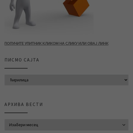
ПОПУНИТЕ УПИТНИК КЛИКОМ НА СЛИКУ ИЛИ ОВАЈ ЛИНК
ПИСМО САЈТА
АРХИВА ВЕСТИ
АРХИВА ВЕСТИ