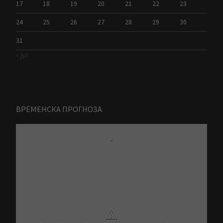
17
18
19
20
21
22
23
24
25
26
27
28
29
30
31
« јул
ВРЕМЕНСКА ПРОГНОЗА
-
⚠