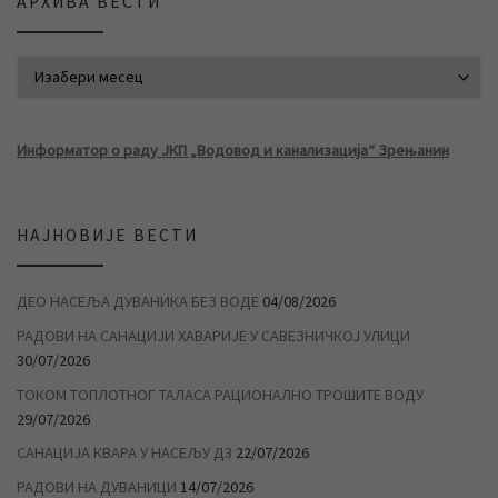
АРХИВА ВЕСТИ
АРХИВА ВЕСТИ
Информатор о раду ЈКП „Водовод и канализација“ Зрењанин
НАЈНОВИЈЕ ВЕСТИ
ДЕО НАСЕЉА ДУВАНИКА БЕЗ ВОДЕ
04/08/2026
РАДОВИ НА САНАЦИЈИ ХАВАРИЈЕ У САВЕЗНИЧКОЈ УЛИЦИ
30/07/2026
ТОКОМ ТОПЛОТНОГ ТАЛАСА РАЦИОНАЛНО ТРОШИТЕ ВОДУ
29/07/2026
САНАЦИЈА КВАРА У НАСЕЉУ Д3
22/07/2026
РАДОВИ НА ДУВАНИЦИ
14/07/2026