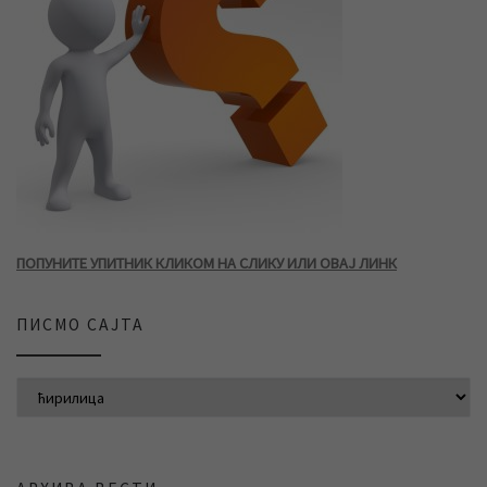
ПОПУНИТЕ УПИТНИК КЛИКОМ НА СЛИКУ ИЛИ ОВАЈ ЛИНК
ПИСМО САЈТА