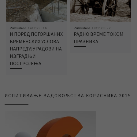
Published
14/11/2016
Published
10/11/2022
И ПОРЕД ПОГОРШАНИХ
РАДНО ВРЕМЕ ТОКОМ
ВРЕМЕНСКИХ УСЛОВА
ПРАЗНИКА
НАПРЕДУЈУ РАДОВИ НА
ИЗГРАДЊИ
ПОСТРОЈЕЊА
ИСПИТИВАЊЕ ЗАДОВОЉСТВА КОРИСНИКА 2025