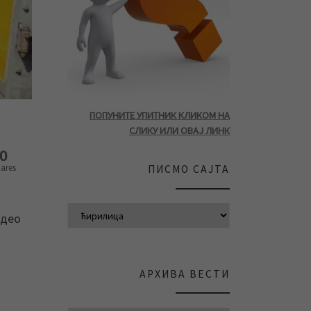
ПОПУНИТЕ УПИТНИК КЛИКОМ НА
СЛИКУ ИЛИ ОВАЈ ЛИНК
0
ares
ПИСМО САЈТА
 део
АРХИВА ВЕСТИ