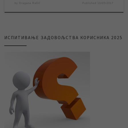
by
Dragana Rašić
Published
10/05/2017
ИСПИТИВАЊЕ ЗАДОВОЉСТВА КОРИСНИКА 2025