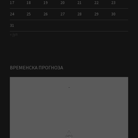
17
18
19
20
21
22
23
24
25
26
27
28
29
30
31
« јул
ВРЕМЕНСКА ПРОГНОЗА
-
⚠