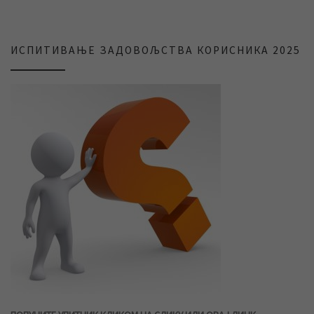
ИСПИТИВАЊЕ ЗАДОВОЉСТВА КОРИСНИКА 2025