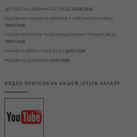
ДЕО НАСЕЉА ДУВАНИКА БЕЗ ВОДЕ
04/08/2026
РАДОВИ НА САНАЦИЈИ ХАВАРИЈЕ У САВЕЗНИЧКОЈ УЛИЦИ
30/07/2026
ТОКОМ ТОПЛОТНОГ ТАЛАСА РАЦИОНАЛНО ТРОШИТЕ ВОДУ
29/07/2026
САНАЦИЈА КВАРА У НАСЕЉУ Д3
22/07/2026
РАДОВИ НА ДУВАНИЦИ
14/07/2026
ВИДЕО ПРИЛОЗИ НА НАШЕМ ЈУТЈУБ КАНАЛУ