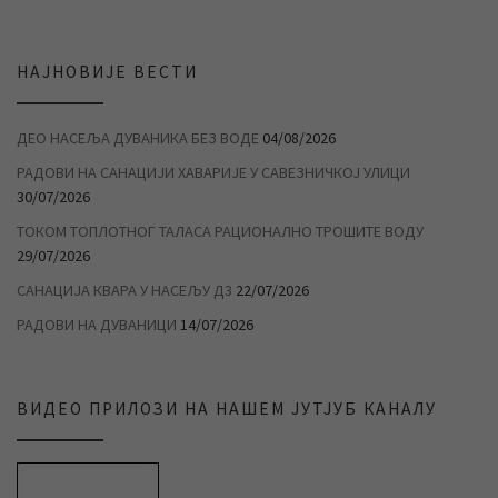
НАЈНОВИЈЕ ВЕСТИ
ДЕО НАСЕЉА ДУВАНИКА БЕЗ ВОДЕ
04/08/2026
РАДОВИ НА САНАЦИЈИ ХАВАРИЈЕ У САВЕЗНИЧКОЈ УЛИЦИ
30/07/2026
ТОКОМ ТОПЛОТНОГ ТАЛАСА РАЦИОНАЛНО ТРОШИТЕ ВОДУ
29/07/2026
САНАЦИЈА КВАРА У НАСЕЉУ Д3
22/07/2026
РАДОВИ НА ДУВАНИЦИ
14/07/2026
ВИДЕО ПРИЛОЗИ НА НАШЕМ ЈУТЈУБ КАНАЛУ