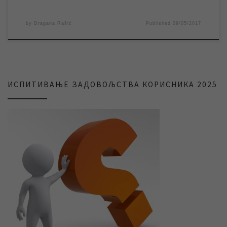
by
Dragana Rašić
Published
09/05/2017
ИСПИТИВАЊЕ ЗАДОВОЉСТВА КОРИСНИКА 2025