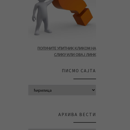
ПОПУНИТЕ УПИТНИК КЛИКОМ НА
СЛИКУ ИЛИ ОВАЈ ЛИНК
ПИСМО САЈТА
АРХИВА ВЕСТИ