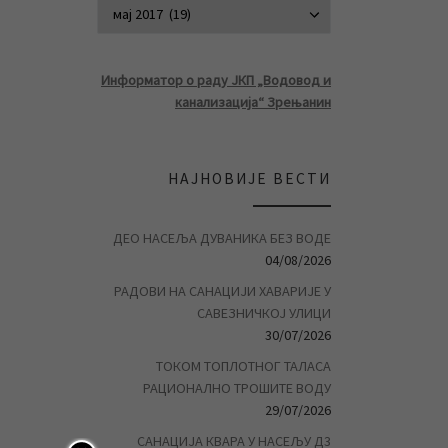
АРХИВА ВЕСТ
Информатор о раду ЈКП „Водовод и
канализација“ Зрењанин
НАЈНОВИЈЕ ВЕСТИ
ДЕО НАСЕЉА ДУВАНИКА БЕЗ ВОДЕ
04/08/2026
РАДОВИ НА САНАЦИЈИ ХАВАРИЈЕ У
САВЕЗНИЧКОЈ УЛИЦИ
30/07/2026
ТОКОМ ТОПЛОТНОГ ТАЛАСА
РАЦИОНАЛНО ТРОШИТЕ ВОДУ
29/07/2026
САНАЦИЈА КВАРА У НАСЕЉУ Д3