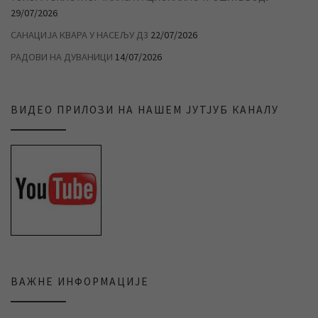
29/07/2026
САНАЦИЈА КВАРА У НАСЕЉУ Д3
22/07/2026
РАДОВИ НА ДУВАНИЦИ
14/07/2026
ВИДЕО ПРИЛОЗИ НА НАШЕМ ЈУТЈУБ КАНАЛУ
ВАЖНЕ ИНФОРМАЦИЈЕ