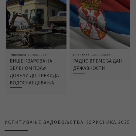
Published
13/06/2018
Published
12/02/2026
ВИШЕ КВАРОВА НА
РАДНО ВРЕМЕ ЗА ДАН
ЗЕЛЕНОМ ПОЉУ
ДРЖАВНОСТИ
ДОВЕЛИ ДО ПРЕКИДА
ВОДОСНАБДЕВАЊА
ИСПИТИВАЊЕ ЗАДОВОЉСТВА КОРИСНИКА 2025