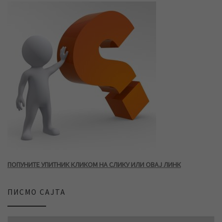
ПОПУНИТЕ УПИТНИК КЛИКОМ НА СЛИКУ ИЛИ ОВАЈ ЛИНК
ПИСМО САЈТА