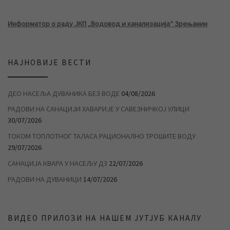
Информатор о раду ЈКП „Водовод и канализација“ Зрењанин
НАЈНОВИЈЕ ВЕСТИ
ДЕО НАСЕЉА ДУВАНИКА БЕЗ ВОДЕ
04/08/2026
РАДОВИ НА САНАЦИЈИ ХАВАРИЈЕ У САВЕЗНИЧКОЈ УЛИЦИ
30/07/2026
ТОКОМ ТОПЛОТНОГ ТАЛАСА РАЦИОНАЛНО ТРОШИТЕ ВОДУ
29/07/2026
САНАЦИЈА КВАРА У НАСЕЉУ Д3
22/07/2026
РАДОВИ НА ДУВАНИЦИ
14/07/2026
ВИДЕО ПРИЛОЗИ НА НАШЕМ ЈУТЈУБ КАНАЛУ