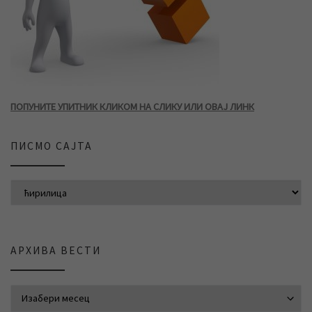
ПОПУНИТЕ УПИТНИК КЛИКОМ НА СЛИКУ ИЛИ ОВАЈ ЛИНК
ПИСМО САЈТА
АРХИВА ВЕСТИ
АРХИВА ВЕСТИ