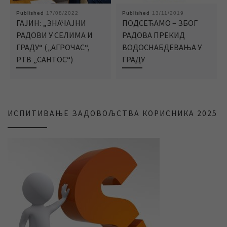
Published
17/08/2022
Published
13/11/2019
ГАЈИН: „ЗНАЧАЈНИ
ПОДСЕЋАМО – ЗБОГ
РАДОВИ У СЕЛИМА И
РАДОВА ПРЕКИД
ГРАДУ“ („АГРОЧАС“,
ВОДОСНАБДЕВАЊА У
РТВ „САНТОС“)
ГРАДУ
ИСПИТИВАЊЕ ЗАДОВОЉСТВА КОРИСНИКА 2025