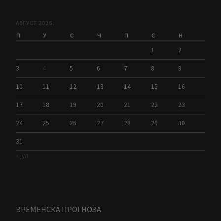
АВГУСТ 2026.
П
У
С
Ч
П
С
Н
1
2
3
4
5
6
7
8
9
10
11
12
13
14
15
16
17
18
19
20
21
22
23
24
25
26
27
28
29
30
31
« јул
ВРЕМЕНСКА ПРОГНОЗА