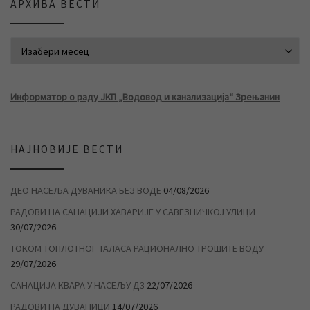
АРХИВА ВЕСТИ
АРХИВА ВЕСТИ
Информатор о раду ЈКП „Водовод и канализација“ Зрењанин
НАЈНОВИЈЕ ВЕСТИ
ДЕО НАСЕЉА ДУВАНИКА БЕЗ ВОДЕ
04/08/2026
РАДОВИ НА САНАЦИЈИ ХАВАРИЈЕ У САВЕЗНИЧКОЈ УЛИЦИ
30/07/2026
ТОКОМ ТОПЛОТНОГ ТАЛАСА РАЦИОНАЛНО ТРОШИТЕ ВОДУ
29/07/2026
САНАЦИЈА КВАРА У НАСЕЉУ Д3
22/07/2026
РАДОВИ НА ДУВАНИЦИ
14/07/2026