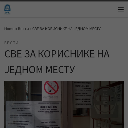
Skip to content
Me
Home
»
Вести
»
СВЕ ЗА КОРИСНИКЕ НА ЈЕДНОМ МЕСТУ
ВЕСТИ
СВЕ ЗА КОРИСНИКЕ НА
ЈЕДНОМ МЕСТУ