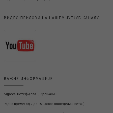
ВИДЕО ПРИЛОЗИ НА НАШЕМ ЈУТЈУБ КАНАЛУ
ВАЖНЕ ИНФОРМАЦИЈЕ
Адреса: Петефијева 3, Зрењанин
Радно време: од 7 до 15 часова (понедељак-петак)