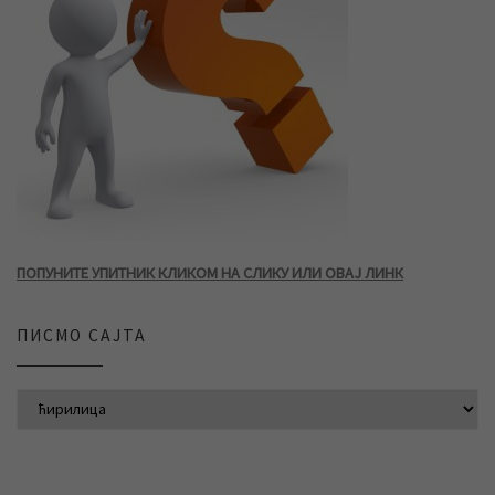
ПОПУНИТЕ УПИТНИК КЛИКОМ НА СЛИКУ ИЛИ ОВАЈ ЛИНК
ПИСМО САЈТА