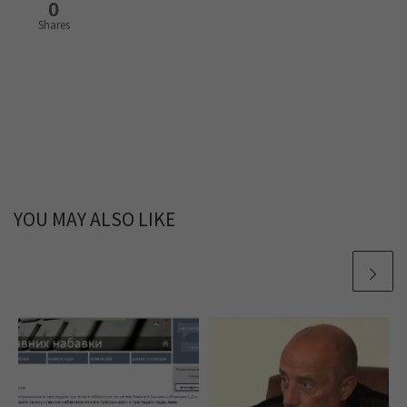
0
Shares
YOU MAY ALSO LIKE