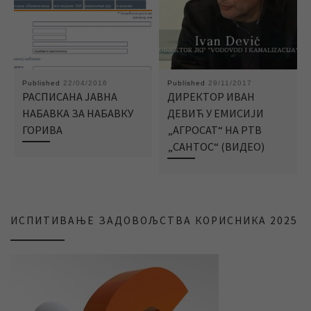
Published
22/04/2016
Published
29/11/2017
РАСПИСАНА ЈАВНА
ДИРЕКТОР ИВАН
НАБАВКА ЗА НАБАВКУ
ДЕВИЋ У ЕМИСИЈИ
ГОРИВА
„АГРОСАТ“ НА РТВ
„САНТОС“ (ВИДЕО)
ИСПИТИВАЊЕ ЗАДОВОЉСТВА КОРИСНИКА 2025