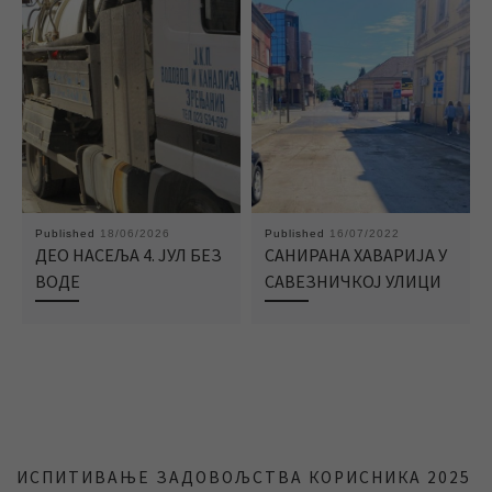
Published
18/06/2026
Published
16/07/2022
ДЕО НАСЕЉА 4. ЈУЛ БЕЗ
САНИРАНА ХАВАРИЈА У
ВОДЕ
САВЕЗНИЧКОЈ УЛИЦИ
ИСПИТИВАЊЕ ЗАДОВОЉСТВА КОРИСНИКА 2025