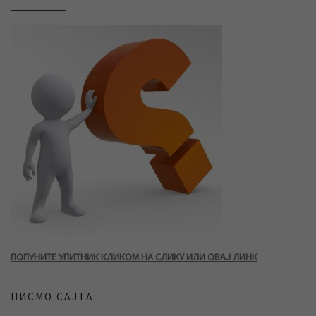
ПОПУНИТЕ УПИТНИК КЛИКОМ НА СЛИКУ ИЛИ ОВАЈ ЛИНК
ПИСМО САЈТА