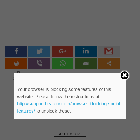
0
Shares
Your browser is blocking some features of this
website. Please follow the instructions at
http://support.heateor.com/browser-blocking-social-
features/
to unblock these.
AUTHOR