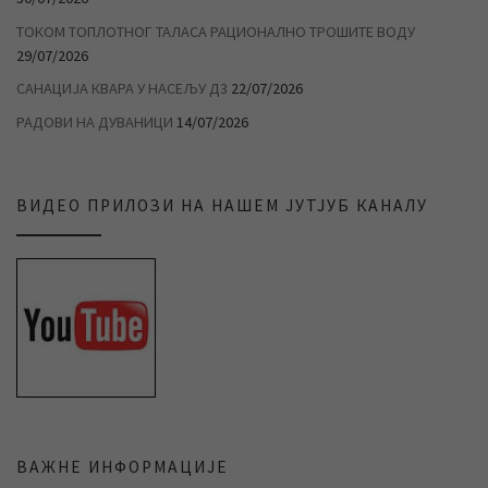
ТОКОМ ТОПЛОТНОГ ТАЛАСА РАЦИОНАЛНО ТРОШИТЕ ВОДУ
29/07/2026
САНАЦИЈА КВАРА У НАСЕЉУ Д3
22/07/2026
РАДОВИ НА ДУВАНИЦИ
14/07/2026
ВИДЕО ПРИЛОЗИ НА НАШЕМ ЈУТЈУБ КАНАЛУ
ВАЖНЕ ИНФОРМАЦИЈЕ