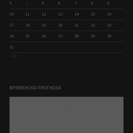
3
4
5
6
7
8
9
10
11
12
13
14
15
16
17
18
19
20
21
22
23
24
25
26
27
28
29
30
31
« јул
ВРЕМЕНСКА ПРОГНОЗА
-