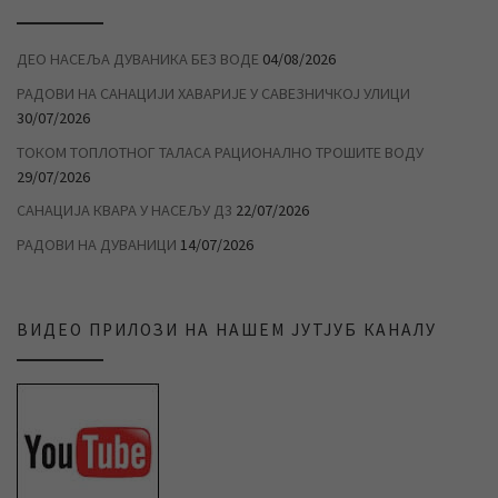
ДЕО НАСЕЉА ДУВАНИКА БЕЗ ВОДЕ
04/08/2026
РАДОВИ НА САНАЦИЈИ ХАВАРИЈЕ У САВЕЗНИЧКОЈ УЛИЦИ
30/07/2026
ТОКОМ ТОПЛОТНОГ ТАЛАСА РАЦИОНАЛНО ТРОШИТЕ ВОДУ
29/07/2026
САНАЦИЈА КВАРА У НАСЕЉУ Д3
22/07/2026
РАДОВИ НА ДУВАНИЦИ
14/07/2026
ВИДЕО ПРИЛОЗИ НА НАШЕМ ЈУТЈУБ КАНАЛУ