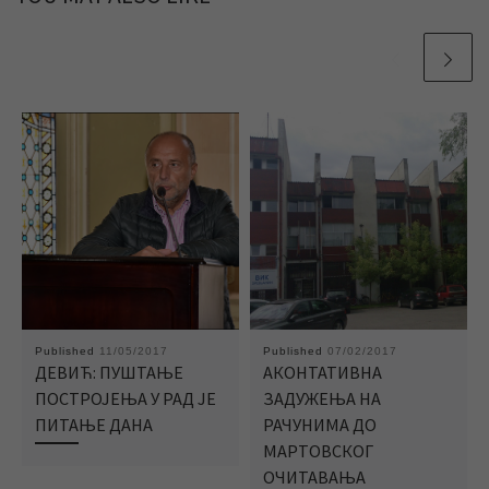
Published
11/05/2017
Published
07/02/2017
ДЕВИЋ: ПУШТАЊЕ
АКОНТАТИВНА
ПОСТРОЈЕЊА У РАД ЈЕ
ЗАДУЖЕЊА НА
ПИТАЊЕ ДАНА
РАЧУНИМА ДО
МАРТОВСКОГ
ОЧИТАВАЊА