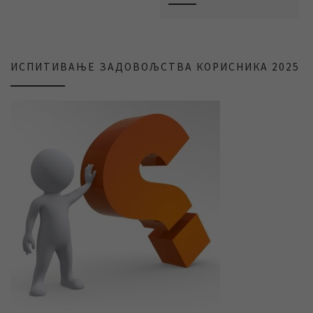
ИСПИТИВАЊЕ ЗАДОВОЉСТВА КОРИСНИКА 2025