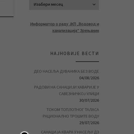
АРХИВА ВЕСТ
Информатор о раду ЈКП „Водовод и
канализација“ Зрењанин
НАЈНОВИЈЕ ВЕСТИ
ДЕО НАСЕЉА ДУВАНИКА БЕЗ ВОДЕ
04/08/2026
РАДОВИ НА САНАЦИЈИ ХАВАРИЈЕ У
САВЕЗНИЧКОЈ УЛИЦИ
30/07/2026
ТОКОМ ТОПЛОТНОГ ТАЛАСА
РАЦИОНАЛНО ТРОШИТЕ ВОДУ
29/07/2026
САНАЦИЈА КВАРА У НАСЕЉУ Д3