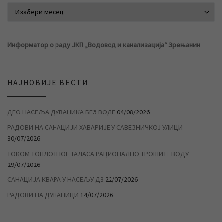
АРХИВА ВЕСТИ
Информатор о раду ЈКП „Водовод и канализација“ Зрењанин
НАЈНОВИЈЕ ВЕСТИ
ДЕО НАСЕЉА ДУВАНИКА БЕЗ ВОДЕ
04/08/2026
РАДОВИ НА САНАЦИЈИ ХАВАРИЈЕ У САВЕЗНИЧКОЈ УЛИЦИ
30/07/2026
ТОКОМ ТОПЛОТНОГ ТАЛАСА РАЦИОНАЛНО ТРОШИТЕ ВОДУ
29/07/2026
САНАЦИЈА КВАРА У НАСЕЉУ Д3
22/07/2026
РАДОВИ НА ДУВАНИЦИ
14/07/2026