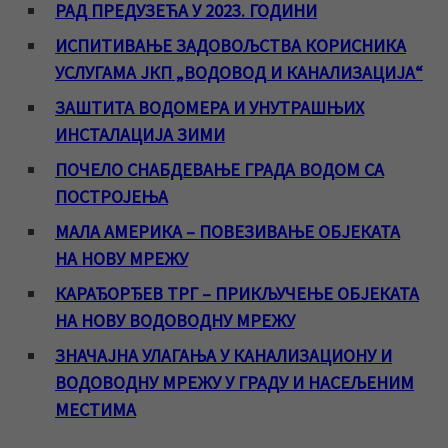
РАД ПРЕДУЗЕЋА У 2023. ГОДИНИ
ИСПИТИВАЊЕ ЗАДОВОЉСТВА КОРИСНИКА
УСЛУГАМА ЈКП „ВОДОВОД И КАНАЛИЗАЦИЈА“
ЗАШТИТА ВОДОМЕРА И УНУТРАШЊИХ
ИНСТАЛАЦИЈА ЗИМИ
ПОЧЕЛО СНАБДЕВАЊЕ ГРАДА ВОДОМ СА
ПОСТРОЈЕЊА
МАЛА АМЕРИКА – ПОВЕЗИВАЊЕ ОБЈЕКАТА
НА НОВУ МРЕЖУ
КАРАЂОРЂЕВ ТРГ – ПРИКЉУЧЕЊЕ ОБЈЕКАТА
НА НОВУ ВОДОВОДНУ МРЕЖУ
ЗНАЧАЈНА УЛАГАЊА У КАНАЛИЗАЦИОНУ И
ВОДОВОДНУ МРЕЖУ У ГРАДУ И НАСЕЉЕНИМ
МЕСТИМА