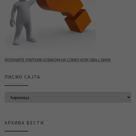
ПОПУНИТЕ УПИТНИК КЛИКОМ НА СЛИКУ ИЛИ ОВАЈ ЛИНК
ПИСМО САЈТА
АРХИВА ВЕСТИ