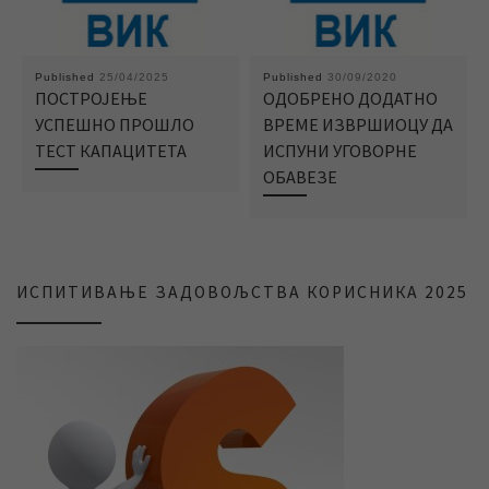
Published
25/04/2025
Published
30/09/2020
ПОСТРОЈЕЊЕ
ОДОБРЕНО ДОДАТНО
УСПЕШНО ПРОШЛО
ВРЕМЕ ИЗВРШИОЦУ ДА
ТЕСТ КАПАЦИТЕТА
ИСПУНИ УГОВОРНЕ
ОБАВЕЗЕ
ИСПИТИВАЊЕ ЗАДОВОЉСТВА КОРИСНИКА 2025