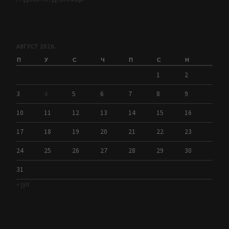
АВГУСТ 2026.
П
У
С
Ч
П
С
Н
1
2
3
4
5
6
7
8
9
10
11
12
13
14
15
16
17
18
19
20
21
22
23
24
25
26
27
28
29
30
31
« јул