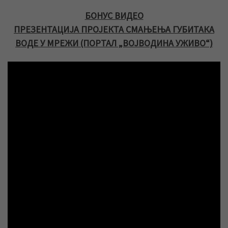
БОНУС ВИДЕО
ПРЕЗЕНТАЦИЈА ПРОЈЕКТА СМАЊЕЊА ГУБИТАКА
ВОДЕ У МРЕЖИ (ПОРТАЛ „ВОЈВОДИНА УЖИВО“)