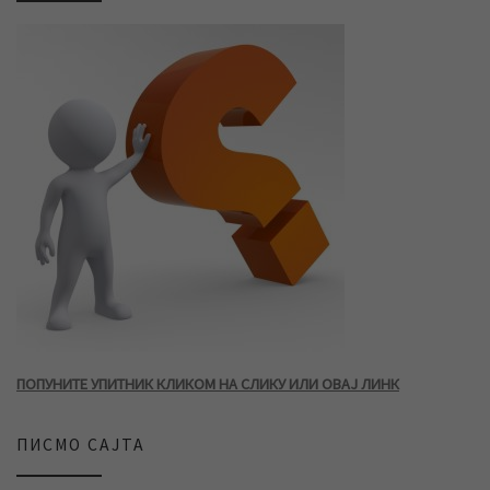
ПОПУНИТЕ УПИТНИК КЛИКОМ НА СЛИКУ ИЛИ ОВАЈ ЛИНК
ПИСМО САЈТА