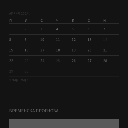
АПРИЛ 2024.
П
У
С
Ч
П
С
Н
1
2
3
4
5
6
7
8
9
10
11
12
13
14
15
16
17
18
19
20
21
22
23
24
25
26
27
28
29
30
« мар
мај »
ВРЕМЕНСКА ПРОГНОЗА