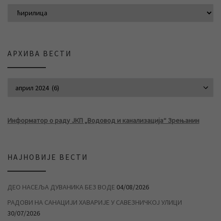
АРХИВА ВЕСТИ
АРХИВА ВЕСТИ
Информатор о раду ЈКП „Водовод и канализација“ Зрењанин
НАЈНОВИЈЕ ВЕСТИ
ДЕО НАСЕЉА ДУВАНИКА БЕЗ ВОДЕ
04/08/2026
РАДОВИ НА САНАЦИЈИ ХАВАРИЈЕ У САВЕЗНИЧКОЈ УЛИЦИ
30/07/2026