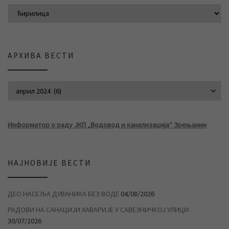
АРХИВА ВЕСТИ
АРХИВА ВЕСТИ
Информатор о раду ЈКП „Водовод и канализација“ Зрењанин
НАЈНОВИЈЕ ВЕСТИ
ДЕО НАСЕЉА ДУВАНИКА БЕЗ ВОДЕ
04/08/2026
РАДОВИ НА САНАЦИЈИ ХАВАРИЈЕ У САВЕЗНИЧКОЈ УЛИЦИ
30/07/2026