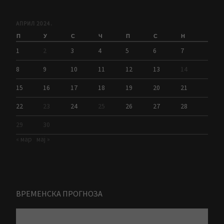
АПРИЛ 2024.
П
У
С
Ч
П
С
Н
1
2
3
4
5
6
7
8
9
10
11
12
13
14
15
16
17
18
19
20
21
22
23
24
25
26
27
28
29
30
« мар
мај »
ВРЕМЕНСКА ПРОГНОЗА