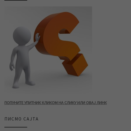
ПОПУНИТЕ УПИТНИК КЛИКОМ НА СЛИКУ ИЛИ ОВАЈ ЛИНК
ПИСМО САЈТА