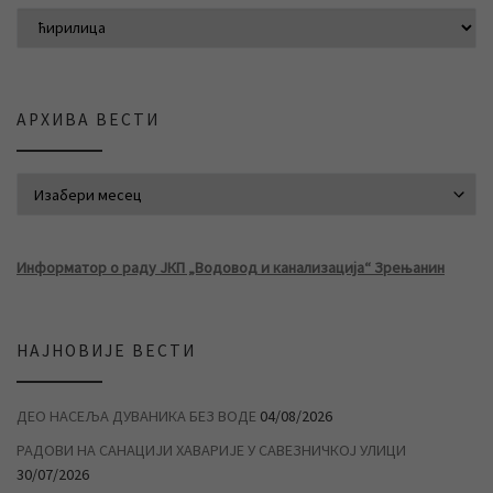
АРХИВА ВЕСТИ
АРХИВА ВЕСТИ
Информатор о раду ЈКП „Водовод и канализација“ Зрењанин
НАЈНОВИЈЕ ВЕСТИ
ДЕО НАСЕЉА ДУВАНИКА БЕЗ ВОДЕ
04/08/2026
РАДОВИ НА САНАЦИЈИ ХАВАРИЈЕ У САВЕЗНИЧКОЈ УЛИЦИ
30/07/2026