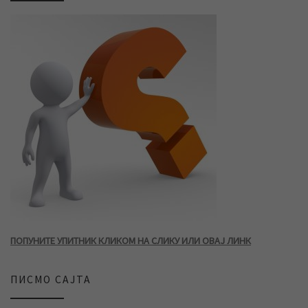
ПОПУНИТЕ УПИТНИК КЛИКОМ НА СЛИКУ ИЛИ ОВАЈ ЛИНК
ПИСМО САЈТА