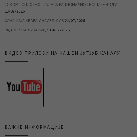
ТОКОМ ТОПЛОТНОГ ТАЛАСА РАЦИОНАЛНО ТРОШИТЕ ВОДУ
29/07/2026
САНАЦИЈА КВАРА У НАСЕЉУ Д3
22/07/2026
РАДОВИ НА ДУВАНИЦИ
14/07/2026
ВИДЕО ПРИЛОЗИ НА НАШЕМ ЈУТЈУБ КАНАЛУ
ВАЖНЕ ИНФОРМАЦИЈЕ