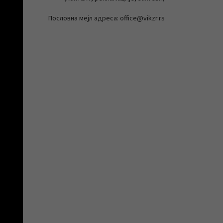
Пословна мејл адреса: office@vikzr.rs