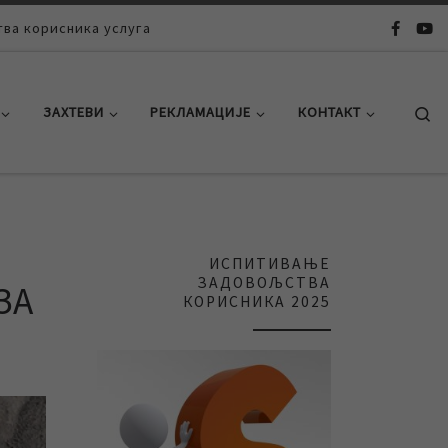
ва корисника услуга
Se
ЗАХТЕВИ
РЕКЛАМАЦИЈЕ
КОНТАКТ
ИСПИТИВАЊЕ
ЗАДОВОЉСТВА
ЗА
КОРИСНИКА 2025