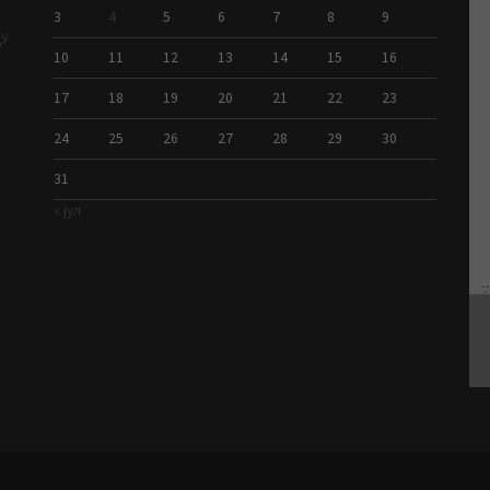
3
4
5
6
7
8
9
ДУ
10
11
12
13
14
15
16
17
18
19
20
21
22
23
24
25
26
27
28
29
30
31
« јул