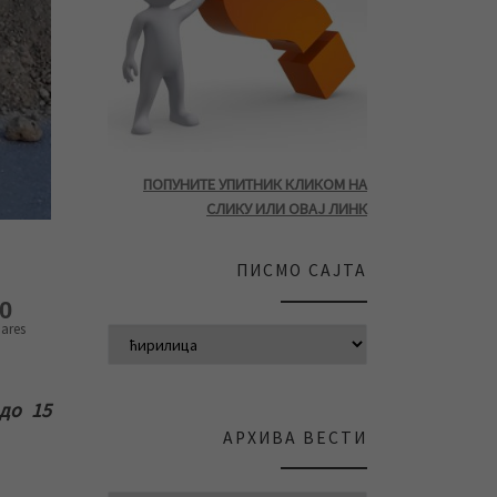
ПОПУНИТЕ УПИТНИК КЛИКОМ НА
СЛИКУ ИЛИ ОВАЈ ЛИНК
ПИСМО САЈТА
0
ares
до 15
АРХИВА ВЕСТИ