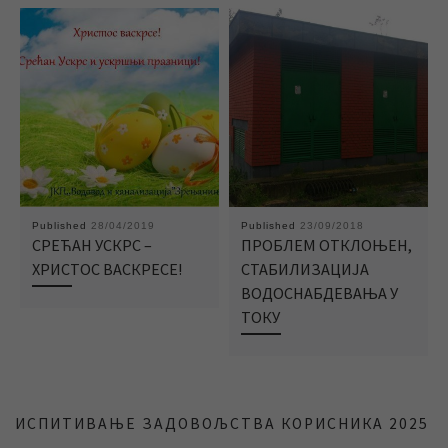
Published
28/04/2019
Published
23/09/2018
СРЕЋАН УСКРС –
ПРОБЛЕМ ОТКЛОЊЕН,
ХРИСТОС ВАСКРЕСЕ!
СТАБИЛИЗАЦИЈА
ВОДОСНАБДЕВАЊА У
ТОКУ
ИСПИТИВАЊЕ ЗАДОВОЉСТВА КОРИСНИКА 2025