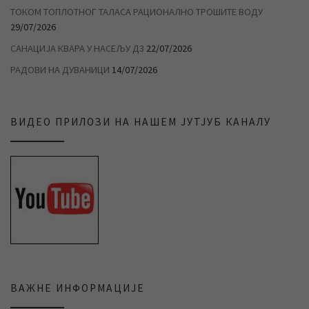
ТОКОМ ТОПЛОТНОГ ТАЛАСА РАЦИОНАЛНО ТРОШИТЕ ВОДУ
29/07/2026
САНАЦИЈА КВАРА У НАСЕЉУ Д3
22/07/2026
РАДОВИ НА ДУВАНИЦИ
14/07/2026
ВИДЕО ПРИЛОЗИ НА НАШЕМ ЈУТЈУБ КАНАЛУ
ВАЖНЕ ИНФОРМАЦИЈЕ