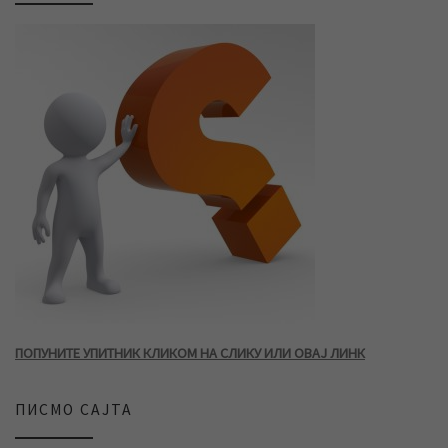
ПОПУНИТЕ УПИТНИК КЛИКОМ НА СЛИКУ ИЛИ ОВАЈ ЛИНК
ПИСМО САЈТА