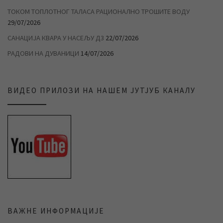
ТОКОМ ТОПЛОТНОГ ТАЛАСА РАЦИОНАЛНО ТРОШИТЕ ВОДУ
29/07/2026
САНАЦИЈА КВАРА У НАСЕЉУ Д3
22/07/2026
РАДОВИ НА ДУВАНИЦИ
14/07/2026
ВИДЕО ПРИЛОЗИ НА НАШЕМ ЈУТЈУБ КАНАЛУ
ВАЖНЕ ИНФОРМАЦИЈЕ