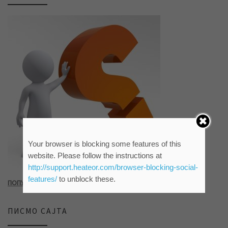
Your browser is blocking some features of this
website. Please follow the instructions at
http://support.heateor.com/browser-blocking-social-
features/
to unblock these.
ПОПУНИТЕ УПИТНИК КЛИКОМ НА СЛИКУ ИЛИ ОВАЈ ЛИНК
ПИСМО САЈТА