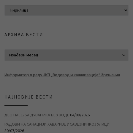
АРХИВА ВЕСТИ
АРХИВА ВЕСТИ
Информатор о раду ЈКП „Водовод и канализација“ Зрењанин
НАЈНОВИЈЕ ВЕСТИ
ДЕО НАСЕЉА ДУВАНИКА БЕЗ ВОДЕ
04/08/2026
РАДОВИ НА САНАЦИЈИ ХАВАРИЈЕ У САВЕЗНИЧКОЈ УЛИЦИ
30/07/2026