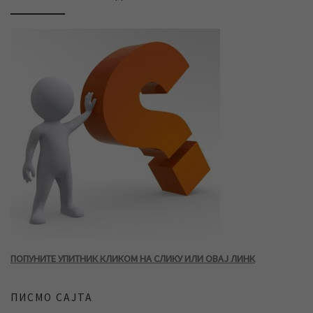
ПОПУНИТЕ УПИТНИК КЛИКОМ НА СЛИКУ ИЛИ ОВАЈ ЛИНК
ПИСМО САЈТА