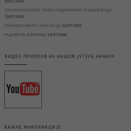
30/07/2026
ТОКОМ ТОПЛОТНОГ ТАЛАСА РАЦИОНАЛНО ТРОШИТЕ ВОДУ
29/07/2026
САНАЦИЈА КВАРА У НАСЕЉУ Д3
22/07/2026
РАДОВИ НА ДУВАНИЦИ
14/07/2026
ВИДЕО ПРИЛОЗИ НА НАШЕМ ЈУТЈУБ КАНАЛУ
ВАЖНЕ ИНФОРМАЦИЈЕ