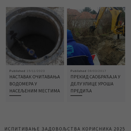
Published
15/11/2023
Published
08/03/2017
НАСТАВАК ОЧИТАВАЊА
ПРЕКИД САОБРАЋАЈА У
ВОДОМЕРА У
ДЕЛУ УЛИЦЕ УРОША
НАСЕЉЕНИМ МЕСТИМА
ПРЕДИЋА
ИСПИТИВАЊЕ ЗАДОВОЉСТВА КОРИСНИКА 2025