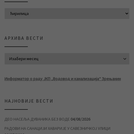
АРХИВА ВЕСТИ
АРХИВА ВЕСТИ
Информатор о раду ЈКП „Водовод и канализација“ Зрењанин
НАЈНОВИЈЕ ВЕСТИ
ДЕО НАСЕЉА ДУВАНИКА БЕЗ ВОДЕ
04/08/2026
РАДОВИ НА САНАЦИЈИ ХАВАРИЈЕ У САВЕЗНИЧКОЈ УЛИЦИ