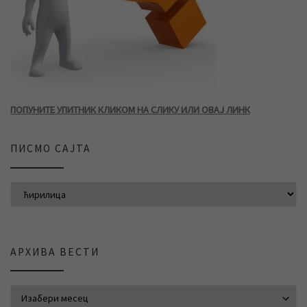
ПОПУНИТЕ УПИТНИК КЛИКОМ НА СЛИКУ ИЛИ ОВАЈ ЛИНК
ПИСМО САЈТА
АРХИВА ВЕСТИ
АРХИВА ВЕСТИ