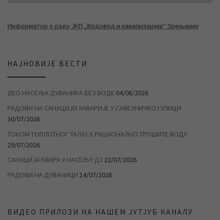
Информатор о раду ЈКП „Водовод и канализација“ Зрењанин
НАЈНОВИЈЕ ВЕСТИ
ДЕО НАСЕЉА ДУВАНИКА БЕЗ ВОДЕ
04/08/2026
РАДОВИ НА САНАЦИЈИ ХАВАРИЈЕ У САВЕЗНИЧКОЈ УЛИЦИ
30/07/2026
ТОКОМ ТОПЛОТНОГ ТАЛАСА РАЦИОНАЛНО ТРОШИТЕ ВОДУ
29/07/2026
САНАЦИЈА КВАРА У НАСЕЉУ Д3
22/07/2026
РАДОВИ НА ДУВАНИЦИ
14/07/2026
ВИДЕО ПРИЛОЗИ НА НАШЕМ ЈУТЈУБ КАНАЛУ