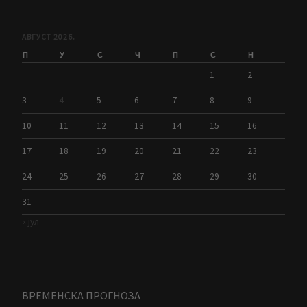
АВГУСТ 2026.
П
У
С
Ч
П
С
Н
1
2
3
4
5
6
7
8
9
10
11
12
13
14
15
16
17
18
19
20
21
22
23
24
25
26
27
28
29
30
31
« јул
ВРЕМЕНСКА ПРОГНОЗА