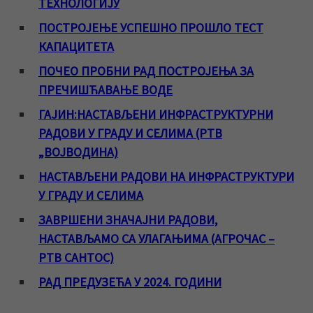
ТЕХНОЛОГИЈУ
ПОСТРОЈЕЊЕ УСПЕШНО ПРОШЛО ТЕСТ
КАПАЦИТЕТА
ПОЧЕО ПРОБНИ РАД ПОСТРОЈЕЊА ЗА
ПРЕЧИШЋАВАЊЕ ВОДЕ
ГАЈИН:НАСТАВЉЕНИ ИНФРАСТРУКТУРНИ
РАДОВИ У ГРАДУ И СЕЛИМА (РТВ
„ВОЈВОДИНА)
НАСТАВЉЕНИ РАДОВИ НА ИНФРАСТРУКТУРИ
У ГРАДУ И СЕЛИМА
ЗАВРШЕНИ ЗНАЧАЈНИ РАДОВИ,
НАСТАВЉАМО СА УЛАГАЊИМА (АГРОЧАС –
РТВ САНТОС)
РАД ПРЕДУЗЕЋА У 2024. ГОДИНИ