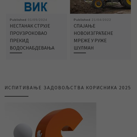
Published
01/05/2024
Published
21/04/2022
НЕСТАНАК СТРУЈЕ
СПАЈАЊЕ
ПРОУЗРОКОВАО
НОВОИЗГРАЂЕНЕ
ПРЕКИД
МРЕЖЕ У РУЖЕ
ВОДОСНАБДЕВАЊА
ШУЛМАН
ИСПИТИВАЊЕ ЗАДОВОЉСТВА КОРИСНИКА 2025