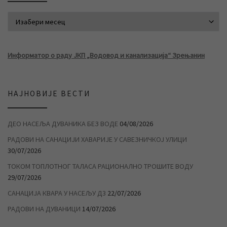
АРХИВА ВЕСТИ
Информатор о раду ЈКП „Водовод и канализација“ Зрењанин
НАЈНОВИЈЕ ВЕСТИ
ДЕО НАСЕЉА ДУВАНИКА БЕЗ ВОДЕ
04/08/2026
РАДОВИ НА САНАЦИЈИ ХАВАРИЈЕ У САВЕЗНИЧКОЈ УЛИЦИ
30/07/2026
ТОКОМ ТОПЛОТНОГ ТАЛАСА РАЦИОНАЛНО ТРОШИТЕ ВОДУ
29/07/2026
САНАЦИЈА КВАРА У НАСЕЉУ Д3
22/07/2026
РАДОВИ НА ДУВАНИЦИ
14/07/2026