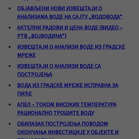
ОБЈАВЉЕНИ НОВИ ИЗВЕШТАЈИ О
АНАЛИЗАМА ВОДЕ НА САЈТУ „ВОДОВОДА“
АКТЕЛНИ РАДОВИ И ЦЕНА ВОДЕ (ВИДЕО –
РТВ „ВОЈВОДИНА“)
ИЗВЕШТАЈИ О АНАЛИЗИ ВОДЕ ИЗ ГРАДСКЕ
МРЕЖЕ
ИЗВЕШТАЈИ О АНАЛИЗИ ВОДЕ СА
ПОСТРОЈЕЊА
ВОДА ИЗ ГРАДСКЕ МРЕЖЕ ИСПРАВНА ЗА
ПИЋЕ
АПЕЛ – ТОКОМ ВИСОКИХ ТЕМПЕРАТУРА
РАЦИОНАЛНО ТРОШИТЕ ВОДУ
ОБИЛАЗАК ПОСТРОЈЕЊА ПОВОДОМ
ОКОНЧАЊА ИНВЕСТИЦИЈЕ У ОБЈЕКТЕ И