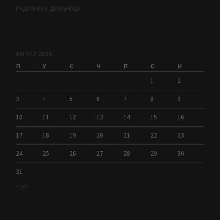
РАДОВИ НА ДУВАНИЦИ
АВГУСТ 2026.
П
У
С
Ч
П
С
Н
1
2
3
4
5
6
7
8
9
10
11
12
13
14
15
16
17
18
19
20
21
22
23
24
25
26
27
28
29
30
31
« јул