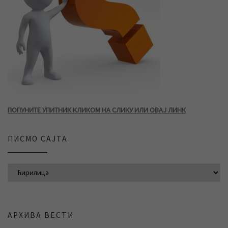
ПОПУНИТЕ УПИТНИК КЛИКОМ НА СЛИКУ ИЛИ ОВАЈ ЛИНК
ПИСМО САЈТА
АРХИВА ВЕСТИ