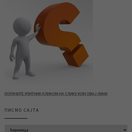
ПОПУНИТЕ УПИТНИК КЛИКОМ НА СЛИКУ ИЛИ ОВАЈ ЛИНК
ПИСМО САЈТА