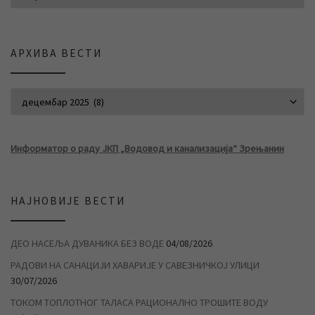
АРХИВА ВЕСТИ
АРХИВА ВЕСТИ
Информатор о раду ЈКП „Водовод и канализација“ Зрењанин
НАЈНОВИЈЕ ВЕСТИ
ДЕО НАСЕЉА ДУВАНИКА БЕЗ ВОДЕ
04/08/2026
РАДОВИ НА САНАЦИЈИ ХАВАРИЈЕ У САВЕЗНИЧКОЈ УЛИЦИ
30/07/2026
ТОКОМ ТОПЛОТНОГ ТАЛАСА РАЦИОНАЛНО ТРОШИТЕ ВОДУ