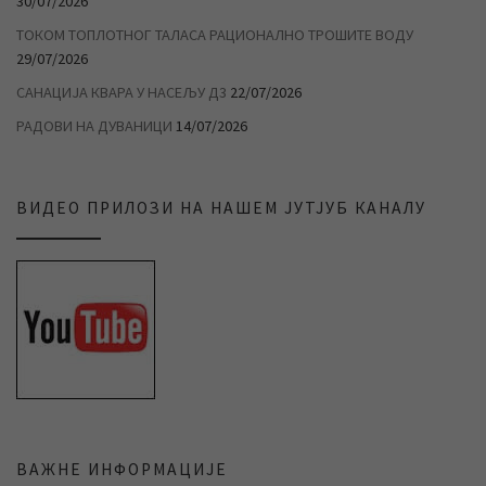
30/07/2026
ТОКОМ ТОПЛОТНОГ ТАЛАСА РАЦИОНАЛНО ТРОШИТЕ ВОДУ
29/07/2026
САНАЦИЈА КВАРА У НАСЕЉУ Д3
22/07/2026
РАДОВИ НА ДУВАНИЦИ
14/07/2026
ВИДЕО ПРИЛОЗИ НА НАШЕМ ЈУТЈУБ КАНАЛУ
ВАЖНЕ ИНФОРМАЦИЈЕ