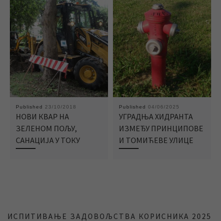
Published
23/10/2018
Published
04/06/2025
НОВИ КВАР НА
УГРАДЊА ХИДРАНТА
ЗЕЛЕНОМ ПОЉУ,
ИЗМЕЂУ ПРИНЦИПОВЕ
САНАЦИЈА У ТОКУ
И ТОМИЋЕВЕ УЛИЦЕ
ИСПИТИВАЊЕ ЗАДОВОЉСТВА КОРИСНИКА 2025