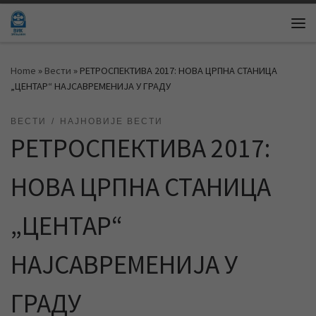
Skip to content
Me
Home
»
Вести
»
РЕТРОСПЕКТИВА 2017: НОВА ЦРПНА СТАНИЦА
„ЦЕНТАР“ НАЈСАВРЕМЕНИЈА У ГРАДУ
ВЕСТИ
НАЈНОВИЈЕ ВЕСТИ
РЕТРОСПЕКТИВА 2017:
НОВА ЦРПНА СТАНИЦА
„ЦЕНТАР“
НАЈСАВРЕМЕНИЈА У
ГРАДУ