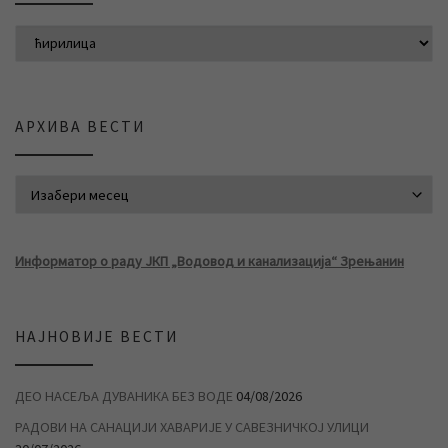
АРХИВА ВЕСТИ
АРХИВА ВЕСТИ
Информатор о раду ЈКП „Водовод и канализација“ Зрењанин
НАЈНОВИЈЕ ВЕСТИ
ДЕО НАСЕЉА ДУВАНИКА БЕЗ ВОДЕ
04/08/2026
РАДОВИ НА САНАЦИЈИ ХАВАРИЈЕ У САВЕЗНИЧКОЈ УЛИЦИ