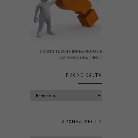
ПОПУНИТЕ УПИТНИК КЛИКОМ НА
СЛИКУ ИЛИ ОВАЈ ЛИНК
ПИСМО САЈТА
АРХИВА ВЕСТИ