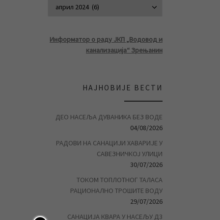
АРХИВА ВЕСТ
Информатор о раду ЈКП „Водовод и
канализација“ Зрењанин
НАЈНОВИЈЕ ВЕСТИ
ДЕО НАСЕЉА ДУВАНИКА БЕЗ ВОДЕ
04/08/2026
РАДОВИ НА САНАЦИЈИ ХАВАРИЈЕ У
САВЕЗНИЧКОЈ УЛИЦИ
30/07/2026
ТОКОМ ТОПЛОТНОГ ТАЛАСА
РАЦИОНАЛНО ТРОШИТЕ ВОДУ
29/07/2026
САНАЦИЈА КВАРА У НАСЕЉУ Д3