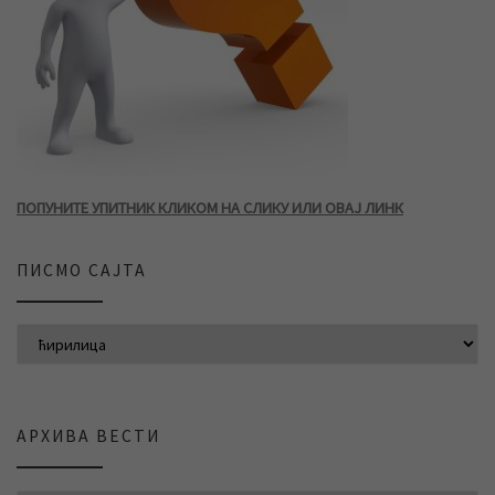
ПОПУНИТЕ УПИТНИК КЛИКОМ НА СЛИКУ ИЛИ ОВАЈ ЛИНК
ПИСМО САЈТА
АРХИВА ВЕСТИ