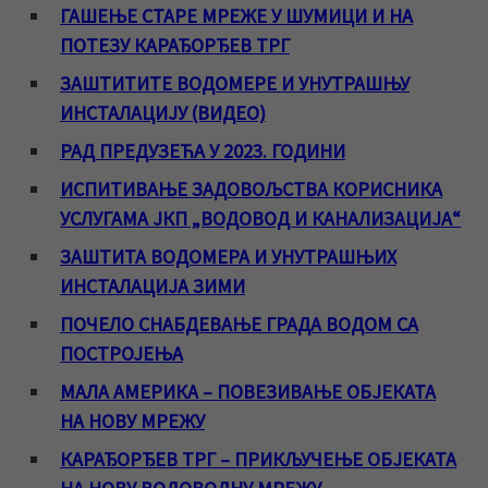
ГАШЕЊЕ СТАРЕ МРЕЖЕ У ШУМИЦИ И НА
ПОТЕЗУ КАРАЂОРЂЕВ ТРГ
ЗАШТИТИТЕ ВОДОМЕРЕ И УНУТРАШЊУ
ИНСТАЛАЦИЈУ (ВИДЕО)
РАД ПРЕДУЗЕЋА У 2023. ГОДИНИ
ИСПИТИВАЊЕ ЗАДОВОЉСТВА КОРИСНИКА
УСЛУГАМА ЈКП „ВОДОВОД И КАНАЛИЗАЦИЈА“
ЗАШТИТА ВОДОМЕРА И УНУТРАШЊИХ
ИНСТАЛАЦИЈА ЗИМИ
ПОЧЕЛО СНАБДЕВАЊЕ ГРАДА ВОДОМ СА
ПОСТРОЈЕЊА
МАЛА АМЕРИКА – ПОВЕЗИВАЊЕ ОБЈЕКАТА
НА НОВУ МРЕЖУ
КАРАЂОРЂЕВ ТРГ – ПРИКЉУЧЕЊЕ ОБЈЕКАТА