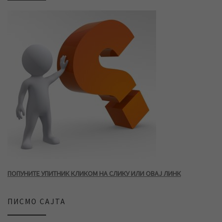
ПОПУНИТЕ УПИТНИК КЛИКОМ НА СЛИКУ ИЛИ ОВАЈ ЛИНК
ПИСМО САЈТА