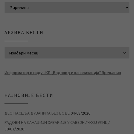
АРХИВА ВЕСТИ
АРХИВА ВЕСТИ
Информатор о раду ЈКП „Водовод и канализација“ Зрењанин
НАЈНОВИЈЕ ВЕСТИ
ДЕО НАСЕЉА ДУВАНИКА БЕЗ ВОДЕ
04/08/2026
РАДОВИ НА САНАЦИЈИ ХАВАРИЈЕ У САВЕЗНИЧКОЈ УЛИЦИ
30/07/2026