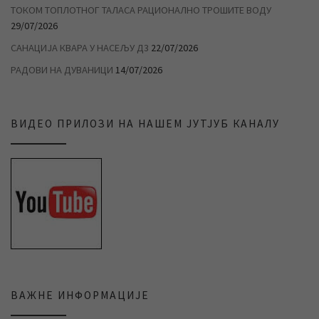
ТОКОМ ТОПЛОТНОГ ТАЛАСА РАЦИОНАЛНО ТРОШИТЕ ВОДУ
29/07/2026
САНАЦИЈА КВАРА У НАСЕЉУ Д3
22/07/2026
РАДОВИ НА ДУВАНИЦИ
14/07/2026
ВИДЕО ПРИЛОЗИ НА НАШЕМ ЈУТЈУБ КАНАЛУ
ВАЖНЕ ИНФОРМАЦИЈЕ