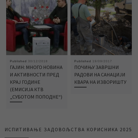
Published
30/12/2018
Published
19/09/2017
ГАЈИН: МНОГО НОВИНА
ПОЧИЊУ ЗАВРШНИ
И АКТИВНОСТИ ПРЕД
РАДОВИ НА САНАЦИЈИ
КРАЈ ГОДИНЕ
КВАРА НА ИЗВОРИШТУ
(ЕМИСИЈА КТВ
„СУБОТОМ ПОПОДНЕ“)
ИСПИТИВАЊЕ ЗАДОВОЉСТВА КОРИСНИКА 2025