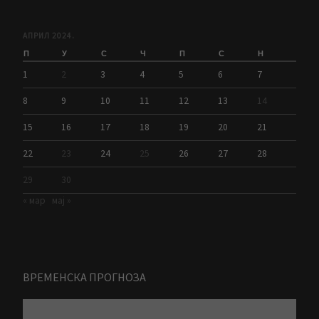
АПРИЛ 2024.
П
У
С
Ч
П
С
Н
1
2
3
4
5
6
7
8
9
10
11
12
13
14
15
16
17
18
19
20
21
22
23
24
25
26
27
28
29
30
« мар
мај »
ВРЕМЕНСКА ПРОГНОЗА