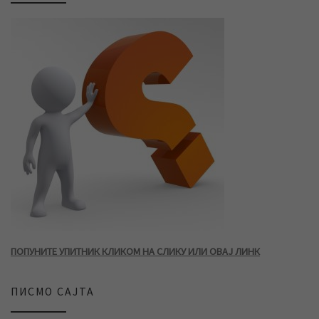
ПОПУНИТЕ УПИТНИК КЛИКОМ НА СЛИКУ ИЛИ ОВАЈ ЛИНК
ПИСМО САЈТА