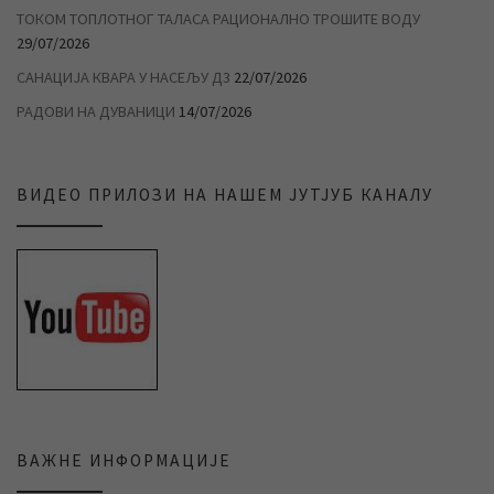
ТОКОМ ТОПЛОТНОГ ТАЛАСА РАЦИОНАЛНО ТРОШИТЕ ВОДУ
29/07/2026
САНАЦИЈА КВАРА У НАСЕЉУ Д3
22/07/2026
РАДОВИ НА ДУВАНИЦИ
14/07/2026
ВИДЕО ПРИЛОЗИ НА НАШЕМ ЈУТЈУБ КАНАЛУ
ВАЖНЕ ИНФОРМАЦИЈЕ