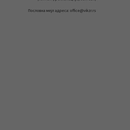
Пословна мејл адреса: office@vikzr.rs