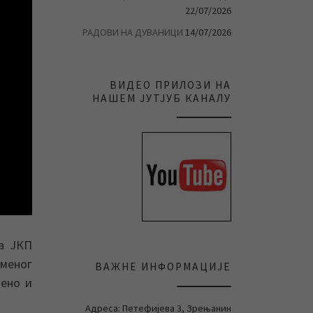
22/07/2026
РАДОВИ НА ДУВАНИЦИ
14/07/2026
ВИДЕО ПРИЛОЗИ НА
НАШЕМ ЈУТЈУБ КАНАЛУ
га ЈКП
еменог
ВАЖНЕ ИНФОРМАЦИЈЕ
љено и
Адреса: Петефијева 3, Зрењанин