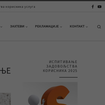
ва корисника услуга
Se
ЗАХТЕВИ
РЕКЛАМАЦИЈЕ
КОНТАКТ
ИСПИТИВАЊЕ
ЗАДОВОЉСТВА
АЊЕ
КОРИСНИКА 2025