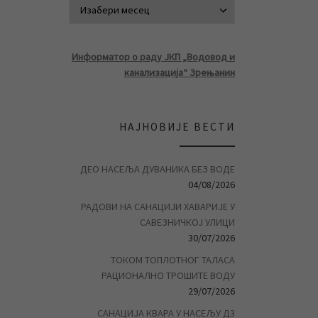
АРХИВА ВЕСТ
Информатор о раду ЈКП „Водовод и
канализација“ Зрењанин
НАЈНОВИЈЕ ВЕСТИ
ДЕО НАСЕЉА ДУВАНИКА БЕЗ ВОДЕ
04/08/2026
РАДОВИ НА САНАЦИЈИ ХАВАРИЈЕ У
САВЕЗНИЧКОЈ УЛИЦИ
30/07/2026
ТОКОМ ТОПЛОТНОГ ТАЛАСА
РАЦИОНАЛНО ТРОШИТЕ ВОДУ
29/07/2026
САНАЦИЈА КВАРА У НАСЕЉУ Д3