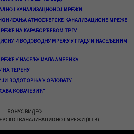
КАЛНОЈ КАНАЛИЗАЦИОНОЈ МРЕЖИ
ЦИОНИСАЊА АТМОСФЕРСКЕ КАНАЛИЗАЦИОНЕ МРЕЖЕ
РЕЖЕ НА КАРАЂОРЂЕВОМ ТРГУ
ЦИОНУ И ВОДОВОДНУ МРЕЖУ У ГРАДУ И НАСЕЉЕНИМ
РЕЖЕ У НАСЕЉУ МАЛА АМЕРИКА
 НА ТЕРЕНУ
ИЈИ ВОДОТОРЊА У ОРЛОВАТУ
„САВА КОВАЧЕВИЋ“
БОНУС ВИДЕО
ЕРСКОЈ КАНАЛИЗАЦИОНОЈ МРЕЖИ (КТВ)