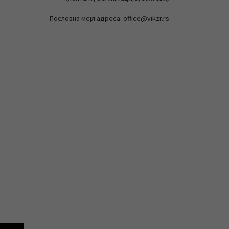
Пословна мејл адреса: office@vikzr.rs