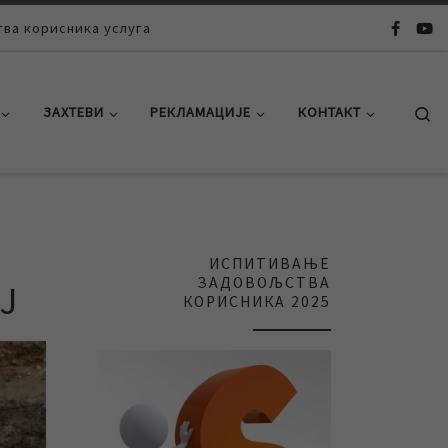
ва корисника услуга
Se
ЗАХТЕВИ
РЕКЛАМАЦИЈЕ
КОНТАКТ
ИСПИТИВАЊЕ
ЗАДОВОЉСТВА
Ј
КОРИСНИКА 2025