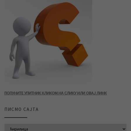
ПОПУНИТЕ УПИТНИК КЛИКОМ НА СЛИКУ ИЛИ ОВАЈ ЛИНК
ПИСМО САЈТА