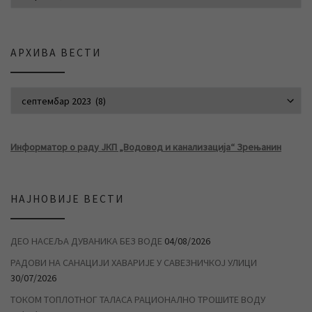
АРХИВА ВЕСТИ
АРХИВА ВЕСТИ
Информатор о раду ЈКП „Водовод и канализација“ Зрењанин
НАЈНОВИЈЕ ВЕСТИ
ДЕО НАСЕЉА ДУВАНИКА БЕЗ ВОДЕ
04/08/2026
РАДОВИ НА САНАЦИЈИ ХАВАРИЈЕ У САВЕЗНИЧКОЈ УЛИЦИ
30/07/2026
ТОКОМ ТОПЛОТНОГ ТАЛАСА РАЦИОНАЛНО ТРОШИТЕ ВОДУ