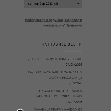
АРХИВА ВЕСТ
Информатор о раду ЈКП „Водовод и
канализација“ Зрењанин
НАЈНОВИЈЕ ВЕСТИ
ДЕО НАСЕЉА ДУВАНИКА БЕЗ ВОДЕ
04/08/2026
РАДОВИ НА САНАЦИЈИ ХАВАРИЈЕ У
САВЕЗНИЧКОЈ УЛИЦИ
30/07/2026
ТОКОМ ТОПЛОТНОГ ТАЛАСА
РАЦИОНАЛНО ТРОШИТЕ ВОДУ
29/07/2026
САНАЦИЈА КВАРА У НАСЕЉУ Д3