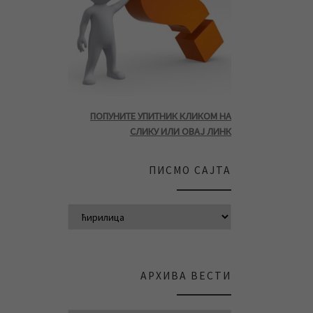
ПОПУНИТЕ УПИТНИК КЛИКОМ НА
СЛИКУ ИЛИ ОВАЈ ЛИНК
ПИСМО САЈТА
АРХИВА ВЕСТИ