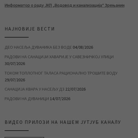
Информатор о раду ЈКП „Водовод и канализација“ Зрењанин
НАЈНОВИЈЕ ВЕСТИ
ДЕО НАСЕЉА ДУВАНИКА БЕЗ ВОДЕ
04/08/2026
РАДОВИ НА САНАЦИЈИ ХАВАРИЈЕ У САВЕЗНИЧКОЈ УЛИЦИ
30/07/2026
ТОКОМ ТОПЛОТНОГ ТАЛАСА РАЦИОНАЛНО ТРОШИТЕ ВОДУ
29/07/2026
САНАЦИЈА КВАРА У НАСЕЉУ Д3
22/07/2026
РАДОВИ НА ДУВАНИЦИ
14/07/2026
ВИДЕО ПРИЛОЗИ НА НАШЕМ ЈУТЈУБ КАНАЛУ