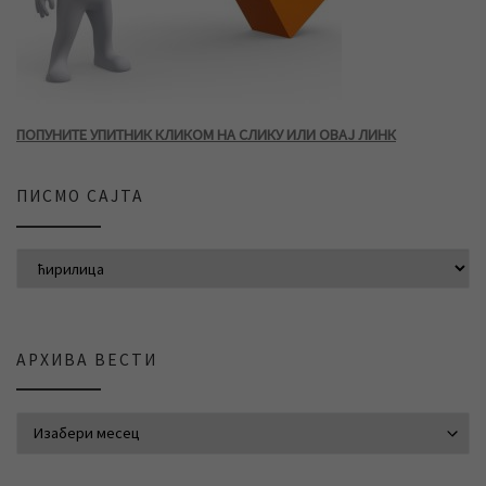
ПОПУНИТЕ УПИТНИК КЛИКОМ НА СЛИКУ ИЛИ ОВАЈ ЛИНК
ПИСМО САЈТА
АРХИВА ВЕСТИ
АРХИВА ВЕСТИ