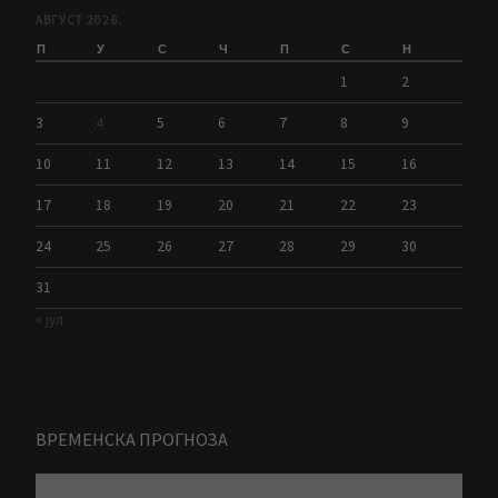
АВГУСТ 2026.
П
У
С
Ч
П
С
Н
1
2
3
4
5
6
7
8
9
10
11
12
13
14
15
16
17
18
19
20
21
22
23
24
25
26
27
28
29
30
31
« јул
ВРЕМЕНСКА ПРОГНОЗА