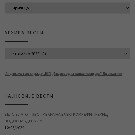
АРХИВА ВЕСТИ
АРХИВА ВЕСТИ
Информатор о раду ЈКП „Водовод и канализација“ Зрењанин
НАЈНОВИЈЕ ВЕСТИ
БЕЛО БЛАТО – ЗБОГ КВАРА НА ЕЛЕКТРОМРЕЖИ ПРЕКИД
ВОДОСНАБДЕВАЊА
10/08/2026