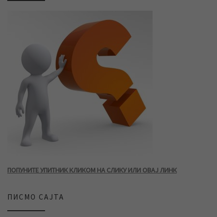
ПОПУНИТЕ УПИТНИК КЛИКОМ НА СЛИКУ ИЛИ ОВАЈ ЛИНК
ПИСМО САЈТА