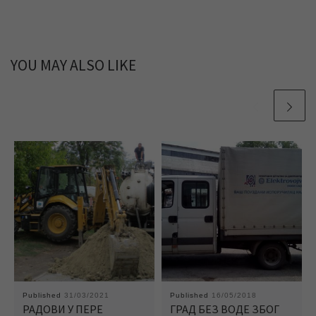
YOU MAY ALSO LIKE
Published
31/03/2021
Published
16/05/2018
РАДОВИ У ПЕРЕ
ГРАД БЕЗ ВОДЕ ЗБОГ