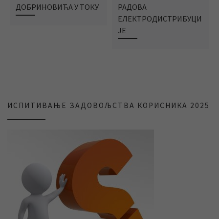
ДОБРИНОВИЋА У ТОКУ
РАДОВА
ЕЛЕКТРОДИСТРИБУЦИ
ЈЕ
ИСПИТИВАЊЕ ЗАДОВОЉСТВА КОРИСНИКА 2025