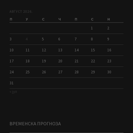
АВГУСТ 2026.
П
У
С
Ч
П
С
Н
1
2
3
4
5
6
7
8
9
10
11
12
13
14
15
16
17
18
19
20
21
22
23
24
25
26
27
28
29
30
31
« јул
ВРЕМЕНСКА ПРОГНОЗА